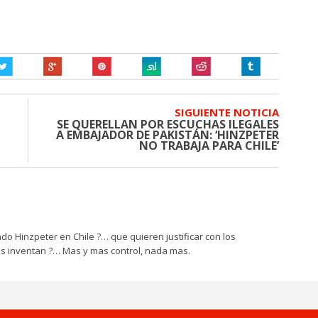
SIGUIENTE NOTICIA
SE QUERELLAN POR ESCUCHAS ILEGALES
A EMBAJADOR DE PAKISTÁN: ‘HINZPETER
NO TRABAJA PARA CHILE’
do Hinzpeter en Chile ?… que quieren justificar con los
os inventan ?… Mas y mas control, nada mas.