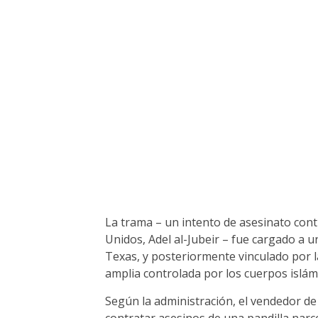
La trama – un intento de asesinato cont
Unidos, Adel al-Jubeir – fue cargado a
Texas, y posteriormente vinculado por 
amplia controlada por los cuerpos islám
Según la administración, el vendedor de