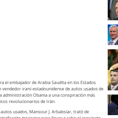
ra el embajador de Arabia Saudita en los Estados
 un vendedor iraní-estadounidense de autos usados de
la administración Obama a una conspiración más
icos revolucionarios de Irán.
 autos usados, Mansour J. Arbabsiar, trató de