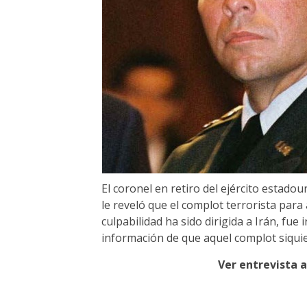
El coronel en retiro del ejército estadou
le reveló que el complot terrorista para
culpabilidad ha sido dirigida a Irán, fue
información de que aquel complot siquier
Ver entrevista a