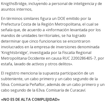
KnigthsBridge, incluyendo a personal de inteligencia y de
asuntos internos,
En términos similares figura un DOE emitido por la
Prefectura Costa de la Región Metropolitana, el cual se
señala que, de acuerdo a «información levantada por los
mandos de unidades territoriales, se ha logrado
determinar que cinco funcionarios se encontraron
involucrados en la empresa de inversiones denominada
‘Knightsbridge’, investigada por la Fiscalía Regional
Metropolitana Occidente en causa RUC 2200286405-7, por
estafa, lavado de activos y otros delitos».
El registro menciona la supuesta participación de un
subteniente, un cabo primero y un cabo segundo de la
56va. Comisaría Peñaflor, además de un cabo primero y un
cabo segundo de la 63va. Comisaría de Curacaví.
«NO ES DE ALTA COMPLEJIDAD»