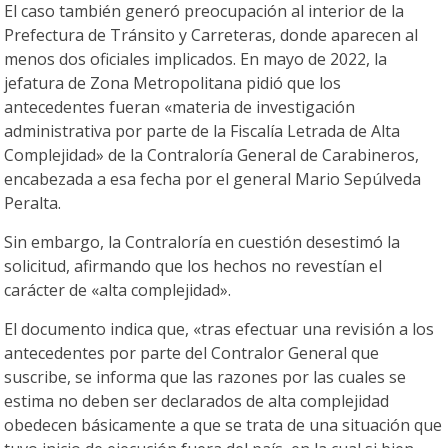
El caso también generó preocupación al interior de la
Prefectura de Tránsito y Carreteras, donde aparecen al
menos dos oficiales implicados. En mayo de 2022, la
jefatura de Zona Metropolitana pidió que los
antecedentes fueran «materia de investigación
administrativa por parte de la Fiscalía Letrada de Alta
Complejidad» de la Contraloría General de Carabineros,
encabezada a esa fecha por el general Mario Sepúlveda
Peralta.
Sin embargo, la Contraloría en cuestión desestimó la
solicitud, afirmando que los hechos no revestían el
carácter de «alta complejidad».
El documento indica que, «tras efectuar una revisión a los
antecedentes por parte del Contralor General que
suscribe, se informa que las razones por las cuales se
estima no deben ser declarados de alta complejidad
obedecen básicamente a que se trata de una situación que