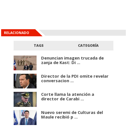
RELACIONADO
TAGS
CATEGORÍA
Denuncian imagen trucada de
zanja de Kast: Di ...
Director de la PDI omite revelar
conversacion ...
Corte llama la atención a
director de Carabi ...
Nuevo seremi de Culturas del
Maule recibió p ...