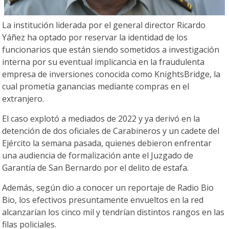
La institución liderada por el general director Ricardo
Yáñez ha optado por reservar la identidad de los
funcionarios que están siendo sometidos a investigación
interna por su eventual implicancia en la fraudulenta
empresa de inversiones conocida como KnightsBridge, la
cual prometía ganancias mediante compras en el
extranjero.
El caso explotó a mediados de 2022 y ya derivó en la
detención de dos oficiales de Carabineros y un cadete del
Ejército la semana pasada, quienes debieron enfrentar
una audiencia de formalización ante el Juzgado de
Garantía de San Bernardo por el delito de estafa.
Además, según dio a conocer un reportaje de Radio Bio
Bio, los efectivos presuntamente envueltos en la red
alcanzarían los cinco mil y tendrían distintos rangos en las
filas policiales.