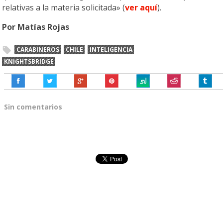
relativas a la materia solicitada» (
ver aquí
).
Por Matías Rojas
CARABINEROS
CHILE
INTELIGENCIA
KNIGHTSBRIDGE
Sin comentarios