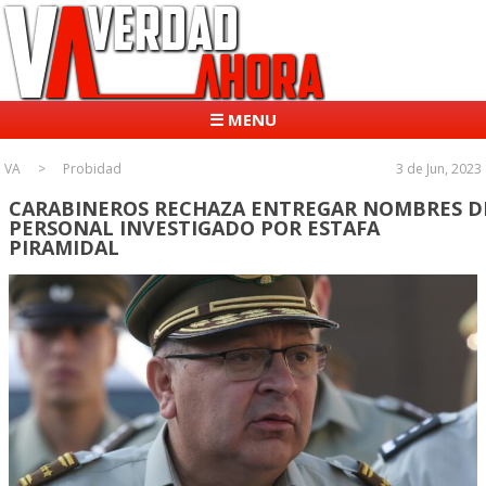
☰ MENU
VA
Probidad
3 de Jun, 2023
CARABINEROS RECHAZA ENTREGAR NOMBRES D
PERSONAL INVESTIGADO POR ESTAFA
PIRAMIDAL