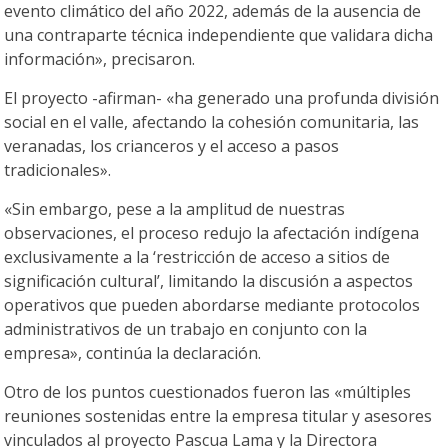
evento climático del año 2022, además de la ausencia de
una contraparte técnica independiente que validara dicha
información», precisaron.
El proyecto -afirman- «ha generado una profunda división
social en el valle, afectando la cohesión comunitaria, las
veranadas, los crianceros y el acceso a pasos
tradicionales».
«Sin embargo, pese a la amplitud de nuestras
observaciones, el proceso redujo la afectación indígena
exclusivamente a la ‘restricción de acceso a sitios de
significación cultural’, limitando la discusión a aspectos
operativos que pueden abordarse mediante protocolos
administrativos de un trabajo en conjunto con la
empresa», continúa la declaración.
Otro de los puntos cuestionados fueron las «múltiples
reuniones sostenidas entre la empresa titular y asesores
vinculados al proyecto Pascua Lama y la Directora