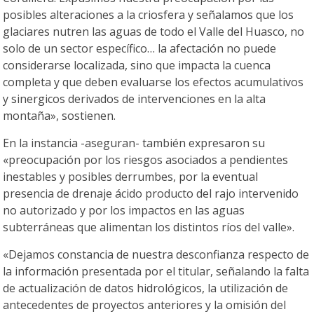
posibles alteraciones a la criosfera y señalamos que los
glaciares nutren las aguas de todo el Valle del Huasco, no
solo de un sector específico… la afectación no puede
considerarse localizada, sino que impacta la cuenca
completa y que deben evaluarse los efectos acumulativos
y sinergicos derivados de intervenciones en la alta
montaña», sostienen.
En la instancia -aseguran- también expresaron su
«preocupación por los riesgos asociados a pendientes
inestables y posibles derrumbes, por la eventual
presencia de drenaje ácido producto del rajo intervenido
no autorizado y por los impactos en las aguas
subterráneas que alimentan los distintos ríos del valle».
«Dejamos constancia de nuestra desconfianza respecto de
la información presentada por el titular, señalando la falta
de actualización de datos hidrológicos, la utilización de
antecedentes de proyectos anteriores y la omisión del