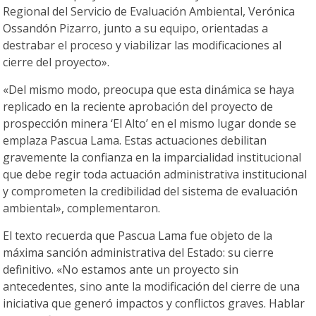
Regional del Servicio de Evaluación Ambiental, Verónica
Ossandón Pizarro, junto a su equipo, orientadas a
destrabar el proceso y viabilizar las modificaciones al
cierre del proyecto».
«Del mismo modo, preocupa que esta dinámica se haya
replicado en la reciente aprobación del proyecto de
prospección minera ‘El Alto’ en el mismo lugar donde se
emplaza Pascua Lama. Estas actuaciones debilitan
gravemente la confianza en la imparcialidad institucional
que debe regir toda actuación administrativa institucional
y comprometen la credibilidad del sistema de evaluación
ambiental», complementaron.
El texto recuerda que Pascua Lama fue objeto de la
máxima sanción administrativa del Estado: su cierre
definitivo. «No estamos ante un proyecto sin
antecedentes, sino ante la modificación del cierre de una
iniciativa que generó impactos y conflictos graves. Hablar