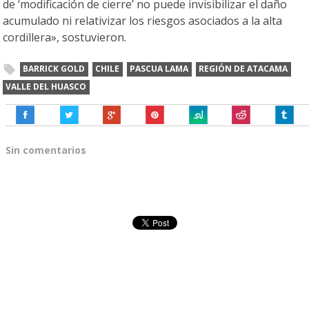
de ‘modificación de cierre’ no puede invisibilizar el daño
acumulado ni relativizar los riesgos asociados a la alta
cordillera», sostuvieron.
BARRICK GOLD
CHILE
PASCUA LAMA
REGIÓN DE ATACAMA
VALLE DEL HUASCO
Sin comentarios