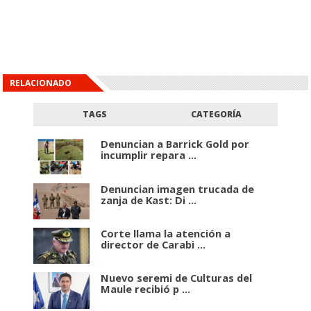
RELACIONADO
TAGS
CATEGORÍA
Denuncian a Barrick Gold por
incumplir repara ...
Denuncian imagen trucada de
zanja de Kast: Di ...
Corte llama la atención a
director de Carabi ...
Nuevo seremi de Culturas del
Maule recibió p ...