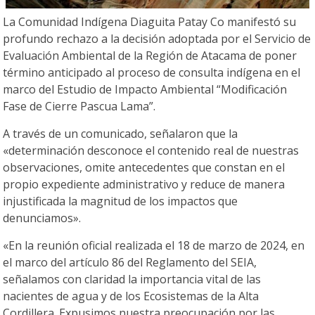
La Comunidad Indígena Diaguita Patay Co manifestó su
profundo rechazo a la decisión adoptada por el Servicio de
Evaluación Ambiental de la Región de Atacama de poner
término anticipado al proceso de consulta indígena en el
marco del Estudio de Impacto Ambiental “Modificación
Fase de Cierre Pascua Lama”.
A través de un comunicado, señalaron que la
«determinación desconoce el contenido real de nuestras
observaciones, omite antecedentes que constan en el
propio expediente administrativo y reduce de manera
injustificada la magnitud de los impactos que
denunciamos».
«En la reunión oficial realizada el 18 de marzo de 2024, en
el marco del artículo 86 del Reglamento del SEIA,
señalamos con claridad la importancia vital de las
nacientes de agua y de los Ecosistemas de la Alta
Cordillera. Expusimos nuestra preocupación por las