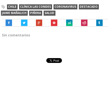
CHILE
CLÍNICA LAS CONDES
CORONAVIRUS
DESTACADO
JAIME MAÑALICH
PIÑERA
SALUD
Sin comentarios