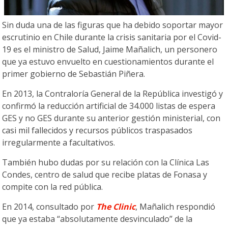
Sin duda una de las figuras que ha debido soportar mayor
escrutinio en Chile durante la crisis sanitaria por el Covid-
19 es el ministro de Salud, Jaime Mañalich, un personero
que ya estuvo envuelto en cuestionamientos durante el
primer gobierno de Sebastián Piñera.
En 2013, la Contraloría General de la República investigó y
confirmó la reducción artificial de 34.000 listas de espera
GES y no GES durante su anterior gestión ministerial, con
casi mil fallecidos y recursos públicos traspasados
irregularmente a facultativos.
También hubo dudas por su relación con la Clínica Las
Condes, centro de salud que recibe platas de Fonasa y
compite con la red pública.
En 2014, consultado por
The Clinic
, Mañalich respondió
que ya estaba “absolutamente desvinculado” de la