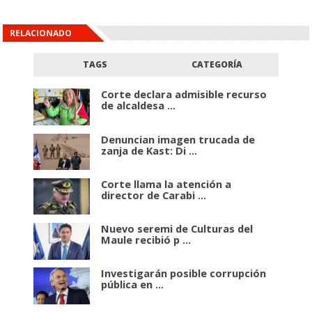
RELACIONADO
TAGS
CATEGORÍA
Corte declara admisible recurso
de alcaldesa ...
Denuncian imagen trucada de
zanja de Kast: Di ...
Corte llama la atención a
director de Carabi ...
Nuevo seremi de Culturas del
Maule recibió p ...
Investigarán posible corrupción
pública en ...