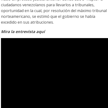
ciudadanos venezolanos para llevarlos a tribunales,
oportunidad en la cual, por resolución del máximo tribunal
norteamericano, se estimó que el gobierno se había
excedido en sus atribuciones.
Mira la entrevista aquí