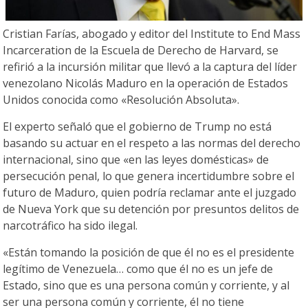
Cristian Farías, abogado y editor del Institute to End Mass
Incarceration de la Escuela de Derecho de Harvard, se
refirió a la incursión militar que llevó a la captura del líder
venezolano Nicolás Maduro en la operación de Estados
Unidos conocida como «Resolución Absoluta».
El experto señaló que el gobierno de Trump no está
basando su actuar en el respeto a las normas del derecho
internacional, sino que «en las leyes domésticas» de
persecución penal, lo que genera incertidumbre sobre el
futuro de Maduro, quien podría reclamar ante el juzgado
de Nueva York que su detención por presuntos delitos de
narcotráfico ha sido ilegal.
«Están tomando la posición de que él no es el presidente
legítimo de Venezuela… como que él no es un jefe de
Estado, sino que es una persona común y corriente, y al
ser una persona común y corriente, él no tiene