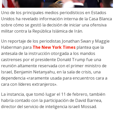
Uno de los principales medios periodísticos en Estados
Unidos ha revelado información interna de la Casa Blanca
sobre cómo se gestó la decisión de iniciar una ofensiva
militar contra la República Islámica de Irán.
Un reportaje de los periodistas Jonathan Swan y Maggie
Haberman para
The New York Times
plantea que la
antesala de la instrucción otorgada a los mandos
castrenses por el presidente Donald Trump fue una
reunión altamente reservada con el primer ministro de
Israel, Benjamin Netanyahu, en la sala de crisis, una
dependencia «raramente usada para encuentros cara a
cara con líderes extranjeros».
La instancia, que tomó lugar el 11 de febrero, también
habría contado con la participación de David Barnea,
director del servicio de inteligencia israelí Mossad.