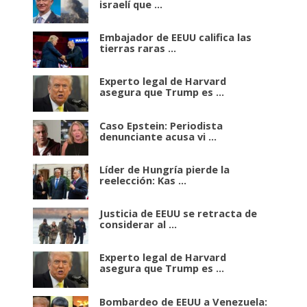
israelí que ...
Embajador de EEUU califica las
tierras raras ...
Experto legal de Harvard
asegura que Trump es ...
Caso Epstein: Periodista
denunciante acusa vi ...
Líder de Hungría pierde la
reelección: Kas ...
Justicia de EEUU se retracta de
considerar al ...
Experto legal de Harvard
asegura que Trump es ...
Bombardeo de EEUU a Venezuela: