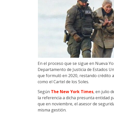
En el proceso que se sigue en Nueva Yor
Departamento de Justicia de Estados Uni
que formuló en 2020, restando crédito a
como el Cartel de los Soles.
Según
The New York Times
, en julio
la referencia a dicha presunta entidad p
que en noviembre, el asesor de segurid
misma gestión.