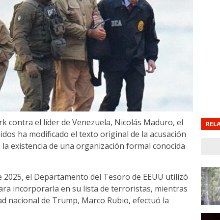
k contra el líder de Venezuela, Nicolás Maduro, el
REL
dos ha modificado el texto original de la acusación
 la existencia de una organización formal conocida
 de 2025, el Departamento del Tesoro de EEUU utilizó
ara incorporarla en su lista de terroristas, mientras
ad nacional de Trump, Marco Rubio, efectuó la