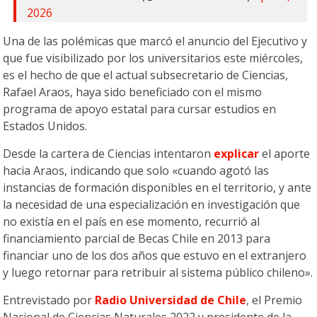
2026
Una de las polémicas que marcó el anuncio del Ejecutivo y
que fue visibilizado por los universitarios este miércoles,
es el hecho de que el actual subsecretario de Ciencias,
Rafael Araos, haya sido beneficiado con el mismo
programa de apoyo estatal para cursar estudios en
Estados Unidos.
Desde la cartera de Ciencias intentaron
explicar
el aporte
hacia Araos, indicando que solo «cuando agotó las
instancias de formación disponibles en el territorio, y ante
la necesidad de una especialización en investigación que
no existía en el país en ese momento, recurrió al
financiamiento parcial de Becas Chile en 2013 para
financiar uno de los dos años que estuvo en el extranjero
y luego retornar para retribuir al sistema público chileno».
Entrevistado por
Radio Universidad de Chile
, el Premio