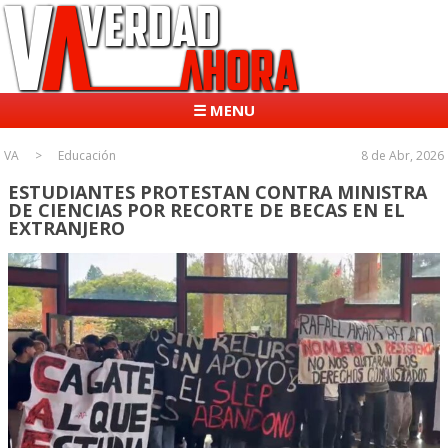
☰ MENU
VA
Educación
8 de Abr, 2026
ESTUDIANTES PROTESTAN CONTRA MINISTRA
DE CIENCIAS POR RECORTE DE BECAS EN EL
EXTRANJERO