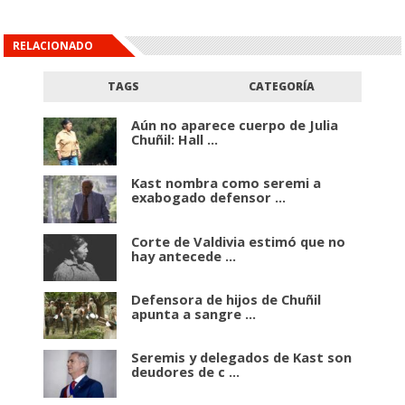
RELACIONADO
TAGS
CATEGORÍA
Aún no aparece cuerpo de Julia
Chuñil: Hall ...
Kast nombra como seremi a
exabogado defensor ...
Corte de Valdivia estimó que no
hay antecede ...
Defensora de hijos de Chuñil
apunta a sangre ...
Seremis y delegados de Kast son
deudores de c ...