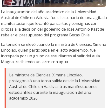
La inauguración del año académico de la Universidad
Austral de Chile en Valdivia fue el escenario de una agitada
manifestación que levantó pancartas y consignas con
críticas a la decisión del gobierno de José Antonio Kast de
rebajar el presupuesto del programa Becas Chile.
La tensión se elevó cuando la ministra de Ciencias, Ximena
Lincolao, quien participaba en el acto académico, fue
increpada por un grupo de estudiantes al salir del Aula
Magna, recibiendo un jarro con agua.
La ministra de Ciencias, Ximena Lincolao,
protagonizó una tensa salida desde la Universidad
Austral de Chile en Valdivia, tras manifestaciones
estudiantiles durante la inauguración del año
académico 2026.