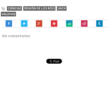
CIENCIAS
REGIÓN DE LOS RÍOS
UACH
VALDIVIA
Sin comentarios