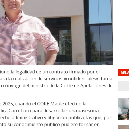
ionó la legalidad de un contrato firmado por el
REL
 la realización de servicios «confidenciales», tarea
cónyuge del ministro de la Corte de Apelaciones de
 2025, cuando el GORE Maule efectuó la
lica Caro Toro para desarrollar una «asesoría
echo administrativo y litigación pública, las que, por
nto su conocimiento público pudiere tornar en