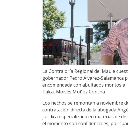
La Contraloría Regional del Maule cuest
gobernador Pedro Álvarez-Salamanca para
encomendada con abultados montos a la 
Talca, Moisés Muñoz Concha.
Los hechos se remontan a noviembre de
contratación directa de la abogada Angé
jurídica especializada en materias de der
el momento son confidenciales, por cua