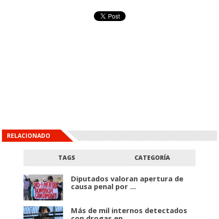
RELACIONADO
TAGS
CATEGORÍA
Diputados valoran apertura de
causa penal por ...
Más de mil internos detectados
con drogas en ...