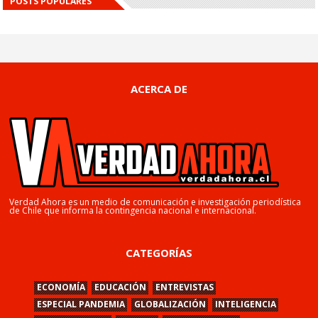
POSTS POPULARES
ACERCA DE
Verdad Ahora es un medio de comunicación e investigación periodística
de Chile que informa la contingencia nacional e internacional.
CATEGORÍAS
ECONOMÍA
EDUCACIÓN
ENTREVISTAS
ESPECIAL PANDEMIA
GLOBALIZACIÓN
INTELIGENCIA