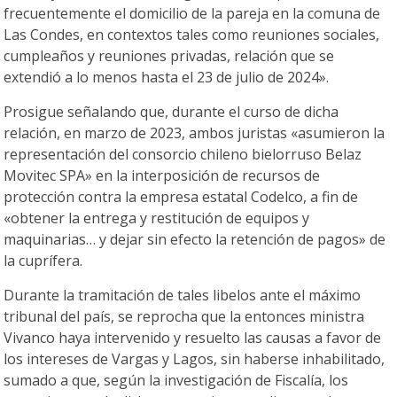
frecuentemente el domicilio de la pareja en la comuna de
Las Condes, en contextos tales como reuniones sociales,
cumpleaños y reuniones privadas, relación que se
extendió a lo menos hasta el 23 de julio de 2024».
Prosigue señalando que, durante el curso de dicha
relación, en marzo de 2023, ambos juristas «asumieron la
representación del consorcio chileno bielorruso Belaz
Movitec SPA» en la interposición de recursos de
protección contra la empresa estatal Codelco, a fin de
«obtener la entrega y restitución de equipos y
maquinarias… y dejar sin efecto la retención de pagos» de
la cuprífera.
Durante la tramitación de tales libelos ante el máximo
tribunal del país, se reprocha que la entonces ministra
Vivanco haya intervenido y resuelto las causas a favor de
los intereses de Vargas y Lagos, sin haberse inhabilitado,
sumado a que, según la investigación de Fiscalía, los