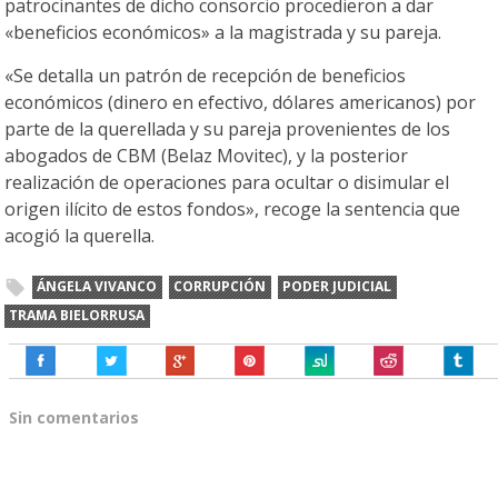
patrocinantes de dicho consorcio procedieron a dar
«beneficios económicos» a la magistrada y su pareja.
«Se detalla un patrón de recepción de beneficios
económicos (dinero en efectivo, dólares americanos) por
parte de la querellada y su pareja provenientes de los
abogados de CBM (Belaz Movitec), y la posterior
realización de operaciones para ocultar o disimular el
origen ilícito de estos fondos», recoge la sentencia que
acogió la querella.
ÁNGELA VIVANCO
CORRUPCIÓN
PODER JUDICIAL
TRAMA BIELORRUSA
Sin comentarios