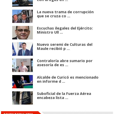
La nueva trama de corrupción
que se cruza co ...
Escuchas ilegales del Ejército:
Ministro Ull ...
Nuevo seremi de Culturas del
Maule recibió p ...
Contraloría abre sumario por
asesoría de es ...
Alcalde de Curicó es mencionado
en informe d ...
Suboficial de la Fuerza Aérea
encabeza lista ...