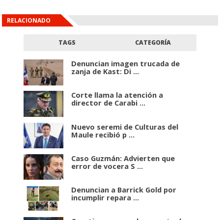
RELACIONADO
TAGS
CATEGORÍA
Denuncian imagen trucada de
zanja de Kast: Di ...
Corte llama la atención a
director de Carabi ...
Nuevo seremi de Culturas del
Maule recibió p ...
Caso Guzmán: Advierten que
error de vocera S ...
Denuncian a Barrick Gold por
incumplir repara ...