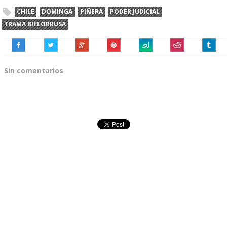
CHILE
DOMINGA
PIÑERA
PODER JUDICIAL
TRAMA BIELORRUSA
Sin comentarios