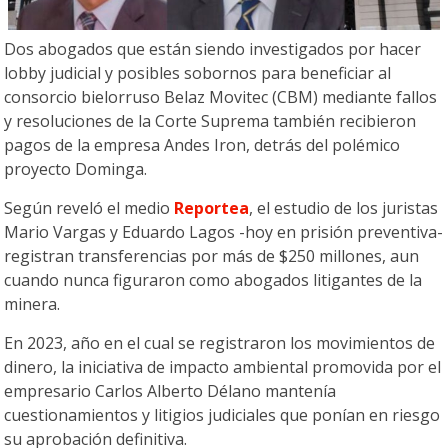
Dos abogados que están siendo investigados por hacer
lobby judicial y posibles sobornos para beneficiar al
consorcio bielorruso Belaz Movitec (CBM) mediante fallos
y resoluciones de la Corte Suprema también recibieron
pagos de la empresa Andes Iron, detrás del polémico
proyecto Dominga.
Según reveló el medio
Reportea
, el estudio de los juristas
Mario Vargas y Eduardo Lagos -hoy en prisión preventiva-
registran transferencias por más de $250 millones, aun
cuando nunca figuraron como abogados litigantes de la
minera.
En 2023, año en el cual se registraron los movimientos de
dinero, la iniciativa de impacto ambiental promovida por el
empresario Carlos Alberto Délano mantenía
cuestionamientos y litigios judiciales que ponían en riesgo
su aprobación definitiva.