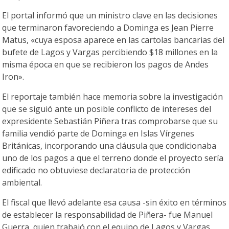
El portal informó que un ministro clave en las decisiones
que terminaron favoreciendo a Dominga es Jean Pierre
Matus, «cuya esposa aparece en las cartolas bancarias del
bufete de Lagos y Vargas percibiendo $18 millones en la
misma época en que se recibieron los pagos de Andes
Iron».
El reportaje también hace memoria sobre la investigación
que se siguió ante un posible conflicto de intereses del
expresidente Sebastián Piñera tras comprobarse que su
familia vendió parte de Dominga en Islas Vírgenes
Británicas, incorporando una cláusula que condicionaba
uno de los pagos a que el terreno donde el proyecto sería
edificado no obtuviese declaratoria de protección
ambiental.
El fiscal que llevó adelante esa causa -sin éxito en términos
de establecer la responsabilidad de Piñera- fue Manuel
Guerra, quien trabajó con el equipo de Lagos y Vargas