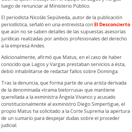
luego de renunciar al Ministerio Público.
El periodista Nicolás Sepúlveda, autor de la publicación
periodística, señaló en una entrevista con
El Desconcierto
que aún no se saben detalles de las supuestas asesorías
jurídicas realizadas por ambos profesionales del derecho
a la empresa Andes.
Adicionalmente, afirmó que Matus, en el caso de haber
conocido que Lagos y Vargas prestaban servicios a ésta,
debió inhabilitarse de redactar fallos sobre Dominga.
Tras la denuncia, que forma parte de una arista derivada
de la denominada «trama bielorrusa» que mantiene
querellada a la exministra Ángela Vivanco y acusado
constitucionalmente al exministro Diego Simpertigue, el
propio Matus ha solicitado a la Corte Suprema la apertura
de un sumario para despejar dudas sobre el proceder
judicial.