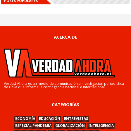
POSTS POPULARES
ACERCA DE
Verdad Ahora es un medio de comunicación e investigación periodística
de Chile que informa la contingencia nacional e internacional.
CATEGORÍAS
ECONOMÍA
EDUCACIÓN
ENTREVISTAS
ESPECIAL PANDEMIA
GLOBALIZACIÓN
INTELIGENCIA