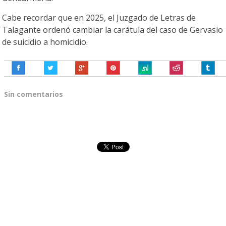
Cabe recordar que en 2025, el Juzgado de Letras de
Talagante ordenó cambiar la carátula del caso de Gervasio
de suicidio a homicidio.
Sin comentarios