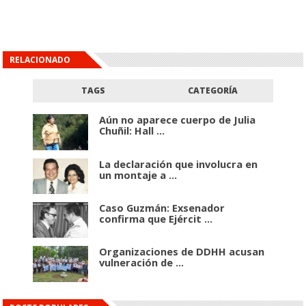
RELACIONADO
TAGS
CATEGORÍA
Aún no aparece cuerpo de Julia
Chuñil: Hall ...
La declaración que involucra en
un montaje a ...
Caso Guzmán: Exsenador
confirma que Ejércit ...
Organizaciones de DDHH acusan
vulneración de ...