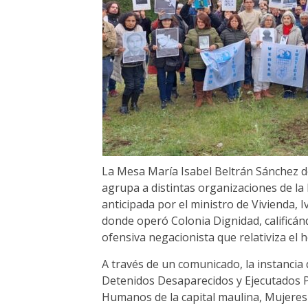
La Mesa María Isabel Beltrán Sánchez 
agrupa a distintas organizaciones de la
anticipada por el ministro de Vivienda, I
donde operó Colonia Dignidad, calificán
ofensiva negacionista que relativiza el 
A través de un comunicado, la instancia
Detenidos Desaparecidos y Ejecutados P
Humanos de la capital maulina, Mujeres