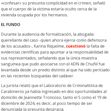
«confesar» su presunta complicidad en el crimen, señaló
que el cuerpo de la víctima estaría oculto cerca de la
vivienda ocupada por los hermanos.
EL FUNDO
Durante la audiencia de formalización, la abogada
querellante del caso -quien ahora ejerce como defensora
de los acusados-, Karina Riquelme,
cuestionó
la falta de
evidencias científicas para apuntar a la responsabilidad de
sus representados, señalando que la única muestra
sanguínea que pudo asociarse con el ADN de Chuñil fue
levantada desde un predio distinto al que ha sido periciado
en las recientes búsquedas del cadáver.
La jurista relató que el Laboratorio de Criminalística de
Carabineros ya había ingresado en dos oportunidades al
domicilio de Jeannette Troncoso, tanto el 5 como el 19 de
diciembre de 2024, es decir, al poco tiempo de ser
denunciada la presunta desgracia.