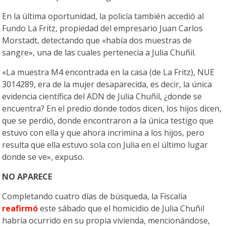
En la última oportunidad, la policía también accedió al
Fundo La Fritz, propiedad del empresario Juan Carlos
Morstadt, detectando que «había dos muestras de
sangre», una de las cuales pertenecía a Julia Chuñil.
«La muestra M4 encontrada en la casa (de La Fritz), NUE
3014289, era de la mujer desaparecida, es decir, la única
evidencia científica del ADN de Julia Chuñil, ¿donde se
encuentra? En el predio donde todos dicen, los hijos dicen,
que se perdió, donde encontraron a la única testigo que
estuvo con ella y que ahora incrimina a los hijos, pero
resulta que ella estuvo sola con Julia en el último lugar
donde se ve», expuso.
NO APARECE
Completando cuatro días de búsqueda, la Fiscalía
reafirmó
este sábado que el homicidio de Julia Chuñil
habría ocurrido en su propia vivienda, mencionándose,