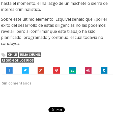
hasta el momento, el hallazgo de un machete o sierra de
interés criminalístico.
Sobre este último elemento, Esquivel señaló que «por el
éxito del desarrollo de estas diligencias no las podemos
revelar, pero sí confirmar que este trabajo ha sido
planificado, programado y continuo, el cual todavía no
concluye».
CHILE
JULIA CHUÑIL
REGIÓN DE LOS RÍOS
Sin comentarios