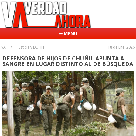
☰ MENU
VA
Justicia y DDHH
18 de Ene, 2026
DEFENSORA DE HIJOS DE CHUÑIL APUNTA A
SANGRE EN LUGAR DISTINTO AL DE BÚSQUEDA