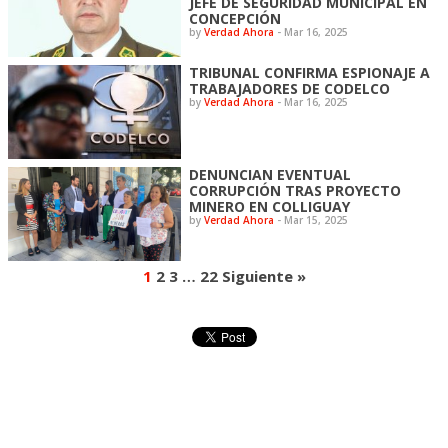
JEFE DE SEGURIDAD MUNICIPAL EN
CONCEPCIÓN
by
Verdad Ahora
-
Mar 16, 2025
TRIBUNAL CONFIRMA ESPIONAJE A
TRABAJADORES DE CODELCO
by
Verdad Ahora
-
Mar 16, 2025
DENUNCIAN EVENTUAL
CORRUPCIÓN TRAS PROYECTO
MINERO EN COLLIGUAY
by
Verdad Ahora
-
Mar 15, 2025
1
2
3
…
22
Siguiente »