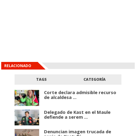
RELACIONADO
TAGS
CATEGORÍA
Corte declara admisible recurso
de alcaldesa ...
Delegado de Kast en el Maule
defiende a serem ...
Denuncian imagen trucada de