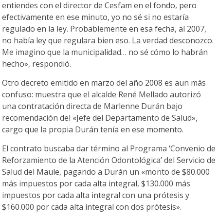
entiendes con el director de Cesfam en el fondo, pero
efectivamente en ese minuto, yo no sé si no estaría
regulado en la ley. Probablemente en esa fecha, al 2007,
no había ley que regulara bien eso. La verdad desconozco.
Me imagino que la municipalidad… no sé cómo lo habrán
hecho», respondió.
Otro decreto emitido en marzo del año 2008 es aun más
confuso: muestra que el alcalde René Mellado autorizó
una contratación directa de Marlenne Durán bajo
recomendación del «Jefe del Departamento de Salud»,
cargo que la propia Durán tenía en ese momento.
El contrato buscaba dar término al Programa ‘Convenio de
Reforzamiento de la Atención Odontológica’ del Servicio de
Salud del Maule, pagando a Durán un «monto de $80.000
más impuestos por cada alta integral, $130.000 más
impuestos por cada alta integral con una prótesis y
$160.000 por cada alta integral con dos prótesis».