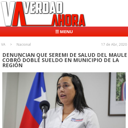
☰ MENU
VA
Nacional
17 de Abr, 2020
DENUNCIAN QUE SEREMI DE SALUD DEL MAULE
COBRÓ DOBLE SUELDO EN MUNICIPIO DE LA
REGIÓN