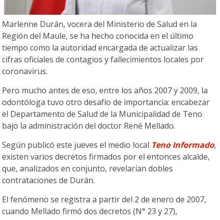
Marlenne Durán, vocera del Ministerio de Salud en la
Región del Maule, se ha hecho conocida en el último
tiempo como la autoridad encargada de actualizar las
cifras oficiales de contagios y fallecimientos locales por
coronavirus.
Pero mucho antes de eso, entre los años 2007 y 2009, la
odontóloga tuvo otro desafío de importancia: encabezar
el Departamento de Salud de la Municipalidad de Teno
bajo la administración del doctor René Mellado.
Según publicó este jueves el medio local
Teno Informado
,
existen varios decretos firmados por el entonces alcalde,
que, analizados en conjunto, revelarían dobles
contrataciones de Durán.
El fenómeno se registra a partir del 2 de enero de 2007,
cuando Mellado firmó dos decretos (N° 23 y 27),