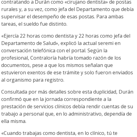
contratando a Durán como «cirujano dentista» de postas
rurales y, a su vez, como jefa del Departamento que debía
supervisar el desempeño de esas postas. Para ambas
tareas, el sueldo fue distinto.
«Ejercía 22 horas como dentista y 22 horas como jefa del
Departamento de Salud», explicó la actual seremi en
conversación telefónica con el portal. Según la
profesional, Contraloría habría tomado razón de los
documentos, pese a que los mismos señalan que
estuvieron exentos de ese trámite y solo fueron enviados
al organismo para registro.
Consultada por más detalles sobre esta duplicidad, Durán
confirmó que en la jornada correspondiente a la
prestación de servicios clínicos debía rendir cuentas de su
trabajo a personal que, en lo administrativo, dependía de
ella misma.
«Cuando trabajas como dentista, en lo clínico, tú te