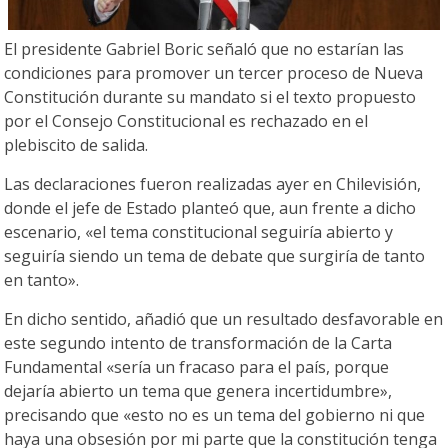
El presidente Gabriel Boric señaló que no estarían las
condiciones para promover un tercer proceso de Nueva
Constitución durante su mandato si el texto propuesto
por el Consejo Constitucional es rechazado en el
plebiscito de salida.
Las declaraciones fueron realizadas ayer en Chilevisión,
donde el jefe de Estado planteó que, aun frente a dicho
escenario, «el tema constitucional seguiría abierto y
seguiría siendo un tema de debate que surgiría de tanto
en tanto».
En dicho sentido, añadió que un resultado desfavorable en
este segundo intento de transformación de la Carta
Fundamental «sería un fracaso para el país, porque
dejaría abierto un tema que genera incertidumbre»,
precisando que «esto no es un tema del gobierno ni que
haya una obsesión por mi parte que la constitución tenga