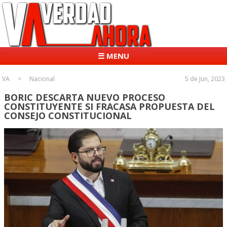
☰ MENU
VA
Nacional
5 de Jun, 2023
BORIC DESCARTA NUEVO PROCESO
CONSTITUYENTE SI FRACASA PROPUESTA DEL
CONSEJO CONSTITUCIONAL