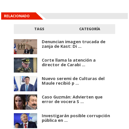
RELACIONADO
TAGS
CATEGORÍA
Denuncian imagen trucada de
zanja de Kast: Di ...
Corte llama la atención a
director de Carabi ...
Nuevo seremi de Culturas del
Maule recibió p ...
Caso Guzmán: Advierten que
error de vocera S ...
Investigarán posible corrupción
pública en ...