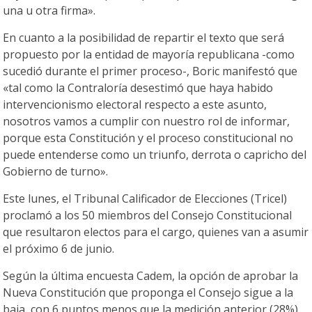
una u otra firma».
En cuanto a la posibilidad de repartir el texto que será
propuesto por la entidad de mayoría republicana -como
sucedió durante el primer proceso-, Boric manifestó que
«tal como la Contraloría desestimó que haya habido
intervencionismo electoral respecto a este asunto,
nosotros vamos a cumplir con nuestro rol de informar,
porque esta Constitución y el proceso constitucional no
puede entenderse como un triunfo, derrota o capricho del
Gobierno de turno».
Este lunes, el Tribunal Calificador de Elecciones (Tricel)
proclamó a los 50 miembros del Consejo Constitucional
que resultaron electos para el cargo, quienes van a asumir
el próximo 6 de junio.
Según la última encuesta Cadem, la opción de aprobar la
Nueva Constitución que proponga el Consejo sigue a la
baja, con 6 puntos menos que la medición anterior (28%).