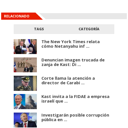
RELACIONADO
TAGS
CATEGORÍA
The New York Times relata
cómo Netanyahu inf ...
Denuncian imagen trucada de
zanja de Kast: Di ...
Corte llama la atención a
director de Carabi ...
Kast invita a la FIDAE a empresa
israelí que ...
Investigarán posible corrupción
pública en ...