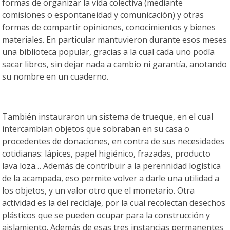
formas de organizar la vida colectiva (mediante
comisiones o espontaneidad y comunicación) y otras
formas de compartir opiniones, conocimientos y bienes
materiales. En particular mantuvieron durante esos meses
una biblioteca popular, gracias a la cual cada uno podía
sacar libros, sin dejar nada a cambio ni garantía, anotando
su nombre en un cuaderno.
También instauraron un sistema de trueque, en el cual
intercambian objetos que sobraban en su casa o
procedentes de donaciones, en contra de sus necesidades
cotidianas: lápices, papel higiénico, frazadas, producto
lava loza… Además de contribuir a la perennidad logística
de la acampada, eso permite volver a darle una utilidad a
los objetos, y un valor otro que el monetario. Otra
actividad es la del reciclaje, por la cual recolectan desechos
plásticos que se pueden ocupar para la construcción y
aislamiento. Además de esas tres instancias permanentes