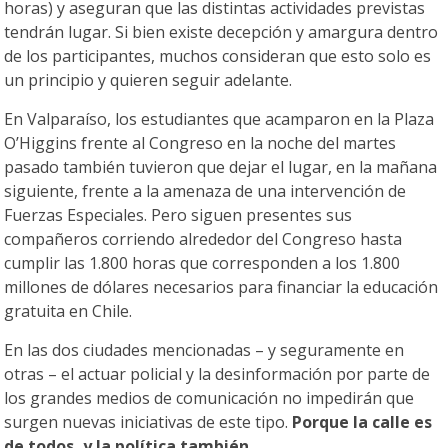
horas) y aseguran que las distintas actividades previstas
tendrán lugar. Si bien existe decepción y amargura dentro
de los participantes, muchos consideran que esto solo es
un principio y quieren seguir adelante.
En Valparaíso, los estudiantes que acamparon en la Plaza
O’Higgins frente al Congreso en la noche del martes
pasado también tuvieron que dejar el lugar, en la mañana
siguiente, frente a la amenaza de una intervención de
Fuerzas Especiales. Pero siguen presentes sus
compañeros corriendo alrededor del Congreso hasta
cumplir las 1.800 horas que corresponden a los 1.800
millones de dólares necesarios para financiar la educación
gratuita en Chile.
En las dos ciudades mencionadas – y seguramente en
otras – el actuar policial y la desinformación por parte de
los grandes medios de comunicación no impedirán que
surgen nuevas iniciativas de este tipo.
Porque la calle es
de todos, y la política también.