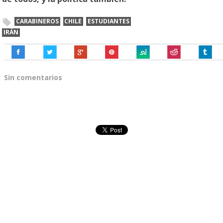
CARABINEROS
CHILE
ESTUDIANTES
IRÁN
Sin comentarios