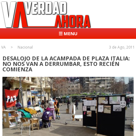
☰ MENU
VA
Nacional
3 de Ago, 2011
DESALOJO DE LA ACAMPADA DE PLAZA ITALIA:
NO NOS VAN A DERRUMBAR, ESTO RECIÉN
COMIENZA