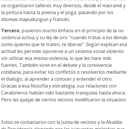
se organizaron talleres muy diversos, desde el macramé y
la pintura hasta la poesía y el yoga, pasando por los
idiomas mapudungun y francés.
Tercero
, pusieron mucho énfasis en el principio de la
no
violencia activa
, y su ley de oro: “cuando tratas a los demás
como quieres que te traten, te liberas”. Según explican esa
actitud les permite oponerse a un sistema social violento
sin utilizar esa misma violencia, lo que les hace más
fuertes. También sirve en el debate y la convivencia
cotidiana, para evitar los conflictos o resolverlos mediante
el dialogo, al aprender a conocer y entender el otro.
Gracias a esa filosofía y estrategia, sus relaciones con
Carabineros habían sido bastante tranquilas hasta ahora.
Pero las quejas de ciertos vecinos modificaron la situación.
Estos se contactaron con la Junta de vecinos y la Alcaldía