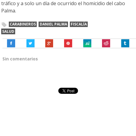
tráfico y a solo un día de ocurrido el homicidio del cabo
Palma.
CARABINEROS
DANIEL PALMA
FISCALÍA
SALUD
Sin comentarios