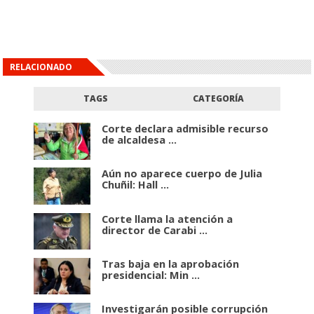
RELACIONADO
TAGS
CATEGORÍA
Corte declara admisible recurso
de alcaldesa ...
Aún no aparece cuerpo de Julia
Chuñil: Hall ...
Corte llama la atención a
director de Carabi ...
Tras baja en la aprobación
presidencial: Min ...
Investigarán posible corrupción