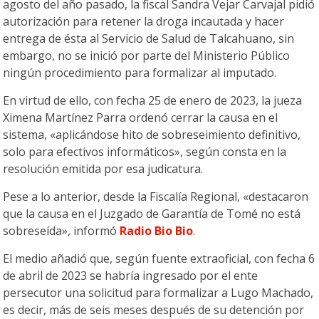
agosto del año pasado, la fiscal Sandra Vejar Carvajal pidió
autorización para retener la droga incautada y hacer
entrega de ésta al Servicio de Salud de Talcahuano, sin
embargo, no se inició por parte del Ministerio Público
ningún procedimiento para formalizar al imputado.
En virtud de ello, con fecha 25 de enero de 2023, la jueza
Ximena Martínez Parra ordenó cerrar la causa en el
sistema, «aplicándose hito de sobreseimiento definitivo,
solo para efectivos informáticos», según consta en la
resolución emitida por esa judicatura.
Pese a lo anterior, desde la Fiscalía Regional, «destacaron
que la causa en el Juzgado de Garantía de Tomé no está
sobreseída», informó
Radio Bio Bio
.
El medio añadió que, según fuente extraoficial, con fecha 6
de abril de 2023 se habría ingresado por el ente
persecutor una solicitud para formalizar a Lugo Machado,
es decir, más de seis meses después de su detención por