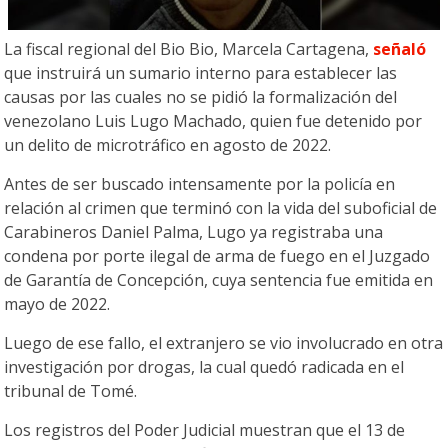
La fiscal regional del Bio Bio, Marcela Cartagena,
señaló
que instruirá un sumario interno para establecer las
causas por las cuales no se pidió la formalización del
venezolano Luis Lugo Machado, quien fue detenido por
un delito de microtráfico en agosto de 2022.
Antes de ser buscado intensamente por la policía en
relación al crimen que terminó con la vida del suboficial de
Carabineros Daniel Palma, Lugo ya registraba una
condena por porte ilegal de arma de fuego en el Juzgado
de Garantía de Concepción, cuya sentencia fue emitida en
mayo de 2022.
Luego de ese fallo, el extranjero se vio involucrado en otra
investigación por drogas, la cual quedó radicada en el
tribunal de Tomé.
Los registros del Poder Judicial muestran que el 13 de