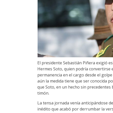
El presidente Sebastián Piñera exigió es
Hermes Soto, quien podría convertirse 
permanencia en el cargo desde el golpe
aún la medida tiene que ser conocida po
que Soto, en un hecho sin precedentes b
timón.
La tensa jornada venía anticipándose des
inédito que acabó por derrumbar la versi