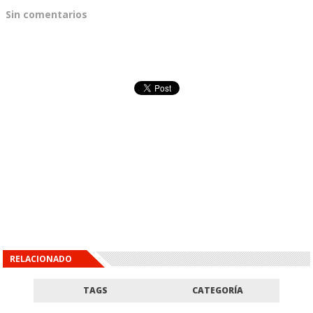
Sin comentarios
RELACIONADO
TAGS
CATEGORÍA