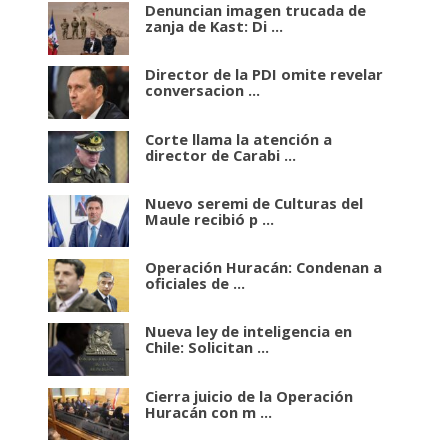
Denuncian imagen trucada de
zanja de Kast: Di ...
Director de la PDI omite revelar
conversacion ...
Corte llama la atención a
director de Carabi ...
Nuevo seremi de Culturas del
Maule recibió p ...
Operación Huracán: Condenan a
oficiales de ...
Nueva ley de inteligencia en
Chile: Solicitan ...
Cierra juicio de la Operación
Huracán con m ...