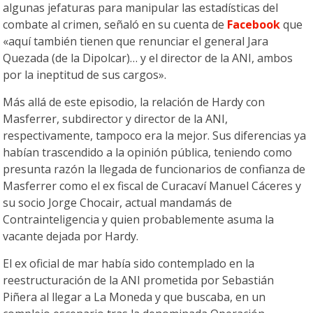
algunas jefaturas para manipular las estadísticas del
combate al crimen, señaló en su cuenta de
Facebook
que
«aquí también tienen que renunciar el general Jara
Quezada (de la Dipolcar)… y el director de la ANI, ambos
por la ineptitud de sus cargos».
Más allá de este episodio, la relación de Hardy con
Masferrer, subdirector y director de la ANI,
respectivamente, tampoco era la mejor. Sus diferencias ya
habían trascendido a la opinión pública, teniendo como
presunta razón la llegada de funcionarios de confianza de
Masferrer como el ex fiscal de Curacaví Manuel Cáceres y
su socio Jorge Chocair, actual mandamás de
Contrainteligencia y quien probablemente asuma la
vacante dejada por Hardy.
El ex oficial de mar había sido contemplado en la
reestructuración de la ANI prometida por Sebastián
Piñera al llegar a La Moneda y que buscaba, en un