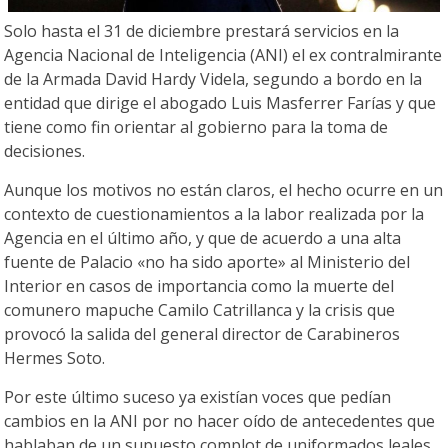
Solo hasta el 31 de diciembre prestará servicios en la
Agencia Nacional de Inteligencia (ANI) el ex contralmirante
de la Armada David Hardy Videla, segundo a bordo en la
entidad que dirige el abogado Luis Masferrer Farías y que
tiene como fin orientar al gobierno para la toma de
decisiones.
Aunque los motivos no están claros, el hecho ocurre en un
contexto de cuestionamientos a la labor realizada por la
Agencia en el último año, y que de acuerdo a una alta
fuente de Palacio «no ha sido aporte» al Ministerio del
Interior en casos de importancia como la muerte del
comunero mapuche Camilo Catrillanca y la crisis que
provocó la salida del general director de Carabineros
Hermes Soto.
Por este último suceso ya existían voces que pedían
cambios en la ANI por no hacer oído de antecedentes que
hablaban de un supuesto complot de uniformados leales