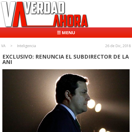
☰ MENU
VA
Inteligencia
26 de Dic, 2018
EXCLUSIVO: RENUNCIA EL SUBDIRECTOR DE LA
ANI