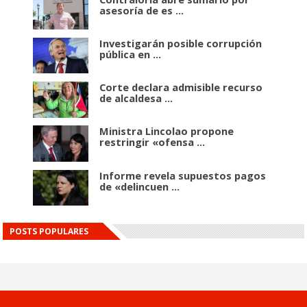
asesoría de es ...
Investigarán posible corrupción
pública en ...
Corte declara admisible recurso
de alcaldesa ...
Ministra Lincolao propone
restringir «ofensa ...
Informe revela supuestos pagos
de «delincuen ...
POSTS POPULARES