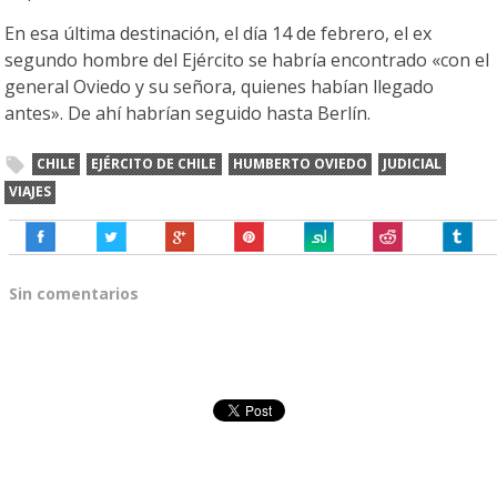
En esa última destinación, el día 14 de febrero, el ex
segundo hombre del Ejército se habría encontrado «con el
general Oviedo y su señora, quienes habían llegado
antes». De ahí habrían seguido hasta Berlín.
CHILE
EJÉRCITO DE CHILE
HUMBERTO OVIEDO
JUDICIAL
VIAJES
Sin comentarios