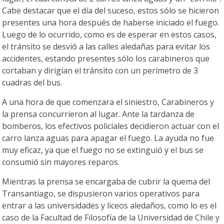
Cabe destacar que el día del suceso, estos sólo se hicieron
presentes una hora después de haberse iniciado el fuego.
Luego de lo ocurrido, como es de esperar en estos casos,
el tránsito se desvió a las calles aledañas para evitar los
accidentes, estando presentes sólo los carabineros que
cortaban y dirigían el tránsito con un perímetro de 3
cuadras del bus.
A una hora de que comenzara el siniestro, Carabineros y
la prensa concurrieron al lugar. Ante la tardanza de
bomberos, los efectivos policiales decidieron actuar con el
carro lanza aguas para apagar el fuego. La ayuda no fue
muy eficaz, ya que el fuego no se extinguió y el bus se
consumió sin mayores reparos.
Mientras la prensa se encargaba de cubrir la quema del
Transantiago, se dispusieron varios operativos para
entrar a las universidades y liceos aledaños, como lo es el
caso de la Facultad de Filosofía de la Universidad de Chile y