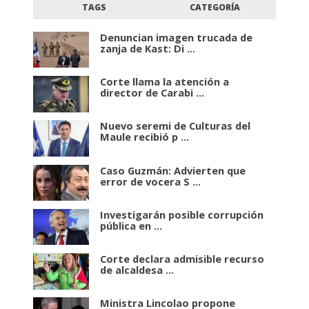
TAGS
CATEGORÍA
Denuncian imagen trucada de
zanja de Kast: Di ...
Corte llama la atención a
director de Carabi ...
Nuevo seremi de Culturas del
Maule recibió p ...
Caso Guzmán: Advierten que
error de vocera S ...
Investigarán posible corrupción
pública en ...
Corte declara admisible recurso
de alcaldesa ...
Ministra Lincolao propone