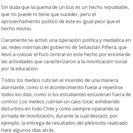
Sin duda que la quema de un bus es un hecho repudiable,
que no puede ni tiene que suceder, pero el
aprovechamiento político de éste es igual peor que el
hecho mismo.
Claramente se activó una operación política y mediática en
las redes internas del gobierno de Sebastián Piñera, que
llevó a colocar el foco central en este hecho por encima de
las actividades que caracterizaron a la movilización social
por la educación.
Todos los medios cubrían el incendio de una manera
alarmante, como si el acontecimiento fuese a repetirse
todos los días, como si los estudiantes estuvieran fuera de
control. Los medios cubrían un caos total, exhibiendo
disturbios en todo Chile y como siempre opacando la
jornada de movilización, durante la cual destacó, por
ejemplo, la entrega de resultados del plebiscito realizado
hace algunos días atrás.