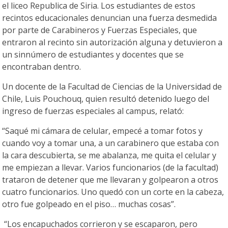
el liceo Republica de Siria. Los estudiantes de estos
recintos educacionales denuncian una fuerza desmedida
por parte de Carabineros y Fuerzas Especiales, que
entraron al recinto sin autorización alguna y detuvieron a
un sinnúmero de estudiantes y docentes que se
encontraban dentro.
Un docente de la Facultad de Ciencias de la Universidad de
Chile, Luis Pouchouq, quien resultó detenido luego del
ingreso de fuerzas especiales al campus, relató:
“Saqué mi cámara de celular, empecé a tomar fotos y
cuando voy a tomar una, a un carabinero que estaba con
la cara descubierta, se me abalanza, me quita el celular y
me empiezan a llevar. Varios funcionarios (de la facultad)
trataron de detener que me llevaran y golpearon a otros
cuatro funcionarios. Uno quedó con un corte en la cabeza,
otro fue golpeado en el piso… muchas cosas”.
“Los encapuchados corrieron y se escaparon, pero