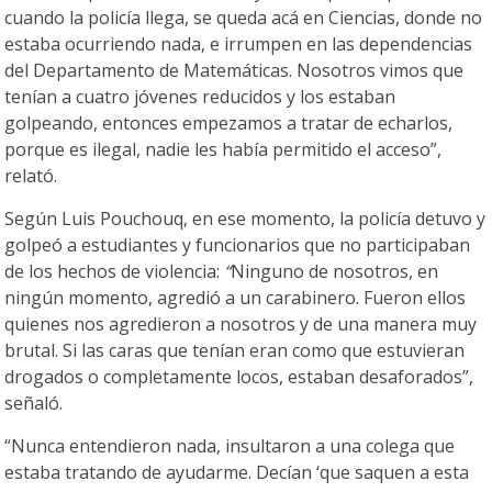
cuando la policía llega, se queda acá en Ciencias, donde no
estaba ocurriendo nada, e irrumpen en las dependencias
del Departamento de Matemáticas. Nosotros vimos que
tenían a cuatro jóvenes reducidos y los estaban
golpeando, entonces empezamos a tratar de echarlos,
porque es ilegal, nadie les había permitido el acceso”,
relató.
Según Luis Pouchouq, en ese momento, la policía detuvo y
golpeó a estudiantes y funcionarios que no participaban
de los hechos de violencia:
“
Ninguno de nosotros, en
ningún momento, agredió a un carabinero. Fueron ellos
quienes nos agredieron a nosotros y de una manera muy
brutal. Si las caras que tenían eran como que estuvieran
drogados o completamente locos, estaban desaforados”,
señaló.
“Nunca entendieron nada, insultaron a una colega que
estaba tratando de ayudarme. Decían ‘que saquen a esta