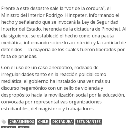
Frente a este desastre sale la “voz de la cordura”, el
Ministro del Interior Rodrigo Hinzpeter, informando el
hecho y señalando que se invocará la Ley de Seguridad
Interior del Estado, herencia de la dictadura de Pinochet. Al
día siguiente, se estableció el hecho como una pauta
mediática, informando sobre lo acontecido y la cantidad de
detenidos – la mayoría de los cuales fueron liberados por
falta de pruebas.
Con el uso de un caso anecdótico, rodeado de
irregularidades tanto en la reacción policial como
mediática, el gobierno ha instalado una vez más su
discurso hegemónico con un sello de violencia y
despropósito hacia la movilización social por la educación,
convocada por representativas organizaciones
estudiantiles, del magisterio y trabajadores.
CARABINEROS
CHILE
DICTADURA
ESTUDIANTES