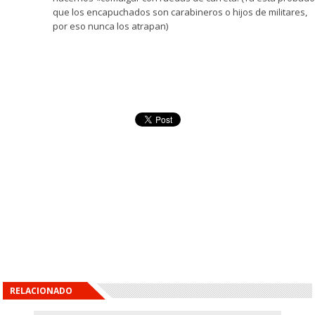
que los encapuchados son carabineros o hijos de militares,
por eso nunca los atrapan)
RELACIONADO