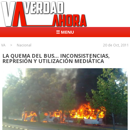
☰ MENU
VA
Nacional
20 de Oct, 2011
LA QUEMA DEL BUS… INCONSISTENCIAS,
REPRESIÓN Y UTILIZACIÓN MEDIÁTICA