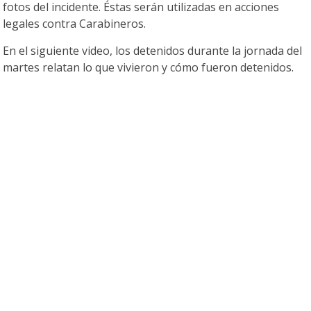
fotos del incidente. Éstas serán utilizadas en acciones
legales contra Carabineros.
En el siguiente video, los detenidos durante la jornada del
martes relatan lo que vivieron y cómo fueron detenidos.