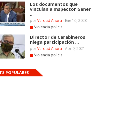
Los documentos que
vinculan a Inspector Gener
...
por
Verdad Ahora
-
Ene 16, 2023
Violencia policial
Director de Carabineros
niega participación ...
por
Verdad Ahora
-
Abr 9, 2021
Violencia policial
TS POPULARES