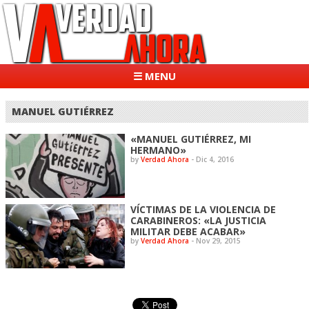
☰ MENU
MANUEL GUTIÉRREZ
«MANUEL GUTIÉRREZ, MI
HERMANO»
by
Verdad Ahora
-
Dic 4, 2016
VÍCTIMAS DE LA VIOLENCIA DE
CARABINEROS: «LA JUSTICIA
MILITAR DEBE ACABAR»
by
Verdad Ahora
-
Nov 29, 2015