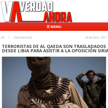
☰ MENU
VA
Internacional
29 de Nov, 2011
TERRORISTAS DE AL QAEDA SON TRASLADADOS
DESDE LIBIA PARA ASISTIR A LA OPOSICIÓN SIRI