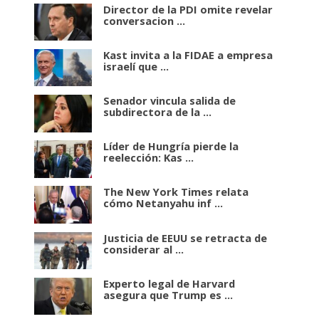
Director de la PDI omite revelar
conversacion ...
Kast invita a la FIDAE a empresa
israelí que ...
Senador vincula salida de
subdirectora de la ...
Líder de Hungría pierde la
reelección: Kas ...
The New York Times relata
cómo Netanyahu inf ...
Justicia de EEUU se retracta de
considerar al ...
Experto legal de Harvard
asegura que Trump es ...