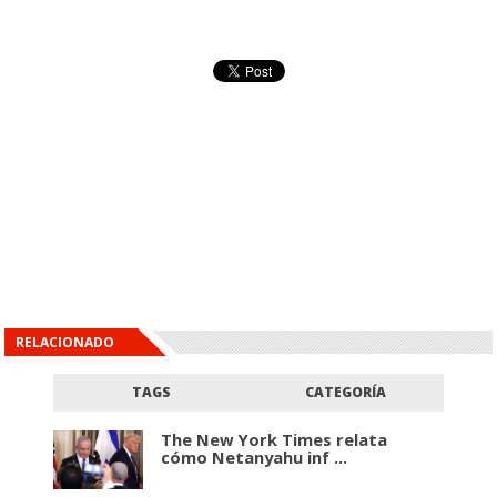
RELACIONADO
TAGS
CATEGORÍA
The New York Times relata
cómo Netanyahu inf ...