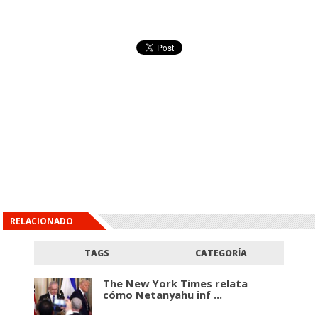
RELACIONADO
TAGS
CATEGORÍA
The New York Times relata
cómo Netanyahu inf ...