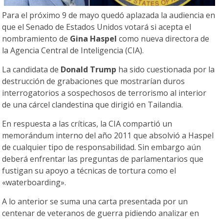
Para el próximo 9 de mayo quedó aplazada la audiencia en
que el Senado de Estados Unidos votará si acepta el
nombramiento de
Gina Haspel
como nueva directora de
la Agencia Central de Inteligencia (CIA).
La candidata de
Donald Trump
ha sido cuestionada por la
destrucción de grabaciones que mostrarían duros
interrogatorios a sospechosos de terrorismo al interior
de una cárcel clandestina que dirigió en Tailandia.
En respuesta a las críticas, la CIA compartió un
memorándum interno del año 2011 que absolvió a Haspel
de cualquier tipo de responsabilidad. Sin embargo aún
deberá enfrentar las preguntas de parlamentarios que
fustigan su apoyo a técnicas de tortura como el
«waterboarding».
A lo anterior se suma una carta presentada por un
centenar de veteranos de guerra pidiendo analizar en