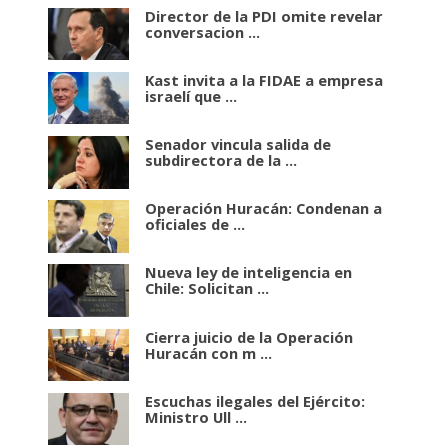
Director de la PDI omite revelar
conversacion ...
Kast invita a la FIDAE a empresa
israelí que ...
Senador vincula salida de
subdirectora de la ...
Operación Huracán: Condenan a
oficiales de ...
Nueva ley de inteligencia en
Chile: Solicitan ...
Cierra juicio de la Operación
Huracán con m ...
Escuchas ilegales del Ejército:
Ministro Ull ...