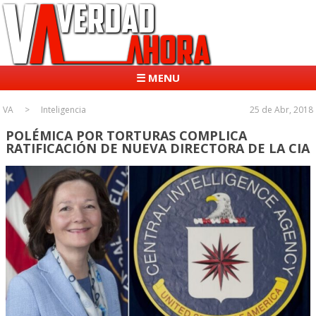
☰ MENU
VA
Inteligencia
25 de Abr, 2018
POLÉMICA POR TORTURAS COMPLICA
RATIFICACIÓN DE NUEVA DIRECTORA DE LA CIA