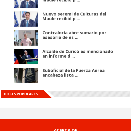
Nuevo seremi de Culturas del
Maule recibió p ...
Contraloría abre sumario por
asesoría de es ...
Alcalde de Curicó es mencionado
en informe d ...
Suboficial de la Fuerza Aérea
encabeza lista ...
POSTS POPULARES
ACERCA DE