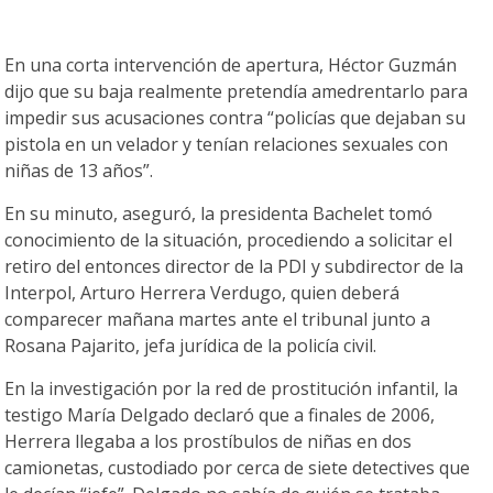
En una corta intervención de apertura, Héctor Guzmán
dijo que su baja realmente pretendía amedrentarlo para
impedir sus acusaciones contra “policías que dejaban su
pistola en un velador y tenían relaciones sexuales con
niñas de 13 años”.
En su minuto, aseguró, la presidenta Bachelet tomó
conocimiento de la situación, procediendo a solicitar el
retiro del entonces director de la PDI y subdirector de la
Interpol, Arturo Herrera Verdugo, quien deberá
comparecer mañana martes ante el tribunal junto a
Rosana Pajarito, jefa jurídica de la policía civil.
En la investigación por la red de prostitución infantil, la
testigo María Delgado declaró que a finales de 2006,
Herrera llegaba a los prostíbulos de niñas en dos
camionetas, custodiado por cerca de siete detectives que