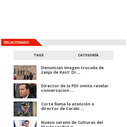
RELACIONADO
TAGS
CATEGORÍA
Denuncian imagen trucada de
zanja de Kast: Di ...
Director de la PDI omite revelar
conversacion ...
Corte llama la atención a
director de Carabi ...
Nuevo seremi de Culturas del
Maule recibió p ...