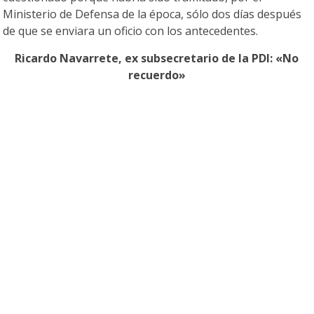
Ministerio de Defensa de la época, sólo dos días después
de que se enviara un oficio con los antecedentes.
Ricardo Navarrete, ex subsecretario de la PDI: «No
recuerdo»