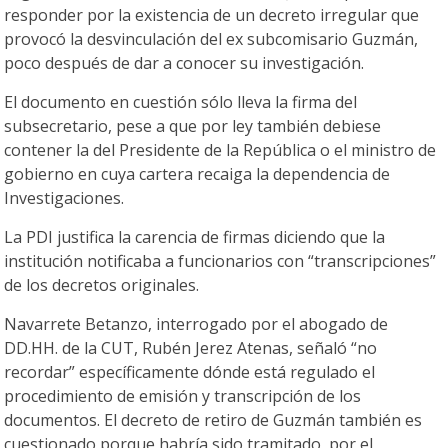
responder por la existencia de un decreto irregular que
provocó la desvinculación del ex subcomisario Guzmán,
poco después de dar a conocer su investigación.
El documento en cuestión sólo lleva la firma del
subsecretario, pese a que por ley también debiese
contener la del Presidente de la República o el ministro de
gobierno en cuya cartera recaiga la dependencia de
Investigaciones.
La PDI justifica la carencia de firmas diciendo que la
institución notificaba a funcionarios con “transcripciones”
de los decretos originales.
Navarrete Betanzo, interrogado por el abogado de
DD.HH. de la CUT, Rubén Jerez Atenas, señaló “no
recordar” específicamente dónde está regulado el
procedimiento de emisión y transcripción de los
documentos. El decreto de retiro de Guzmán también es
cuestionado porque habría sido tramitado, por el