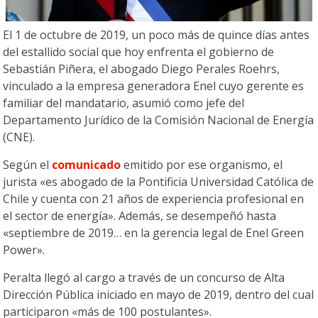
El 1 de octubre de 2019, un poco más de quince días antes
del estallido social que hoy enfrenta el gobierno de
Sebastián Piñera, el abogado Diego Perales Roehrs,
vinculado a la empresa generadora Enel cuyo gerente es
familiar del mandatario, asumió como jefe del
Departamento Jurídico de la Comisión Nacional de Energía
(CNE).
Según el
comunicado
emitido por ese organismo, el
jurista «es abogado de la Pontificia Universidad Católica de
Chile y cuenta con 21 años de experiencia profesional en
el sector de energía». Además, se desempeñó hasta
«septiembre de 2019… en la gerencia legal de Enel Green
Power».
Peralta llegó al cargo a través de un concurso de Alta
Dirección Pública iniciado en mayo de 2019, dentro del cual
participaron «más de 100 postulantes».