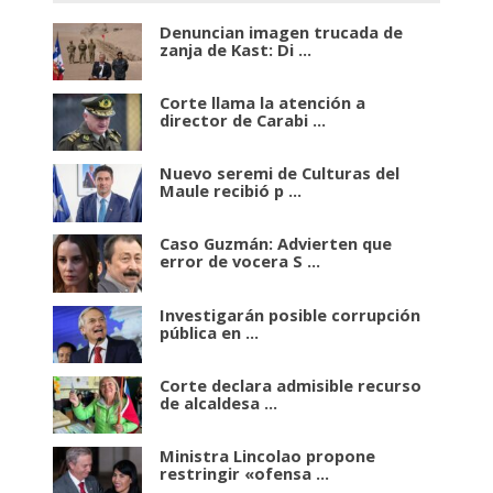
Denuncian imagen trucada de
zanja de Kast: Di ...
Corte llama la atención a
director de Carabi ...
Nuevo seremi de Culturas del
Maule recibió p ...
Caso Guzmán: Advierten que
error de vocera S ...
Investigarán posible corrupción
pública en ...
Corte declara admisible recurso
de alcaldesa ...
Ministra Lincolao propone
restringir «ofensa ...