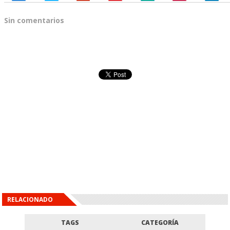
Sin comentarios
RELACIONADO
TAGS
CATEGORÍA