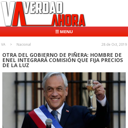
☰ MENU
VA
Nacional
28 de Oct, 2019
OTRA DEL GOBIERNO DE PIÑERA: HOMBRE DE
ENEL INTEGRARÁ COMISIÓN QUE FIJA PRECIOS
DE LA LUZ