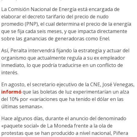
La Comisión Nacional de Energía está encargada de
elaborar el decreto tarifario del precio de nudo
promedio (PNP), el cual determina el precio de la energía
que se fija cada seis meses, y que impacta directamente
sobre las ganancias de generadoras como Enel.
Así, Peralta intervendrá fijando la estrategia y actuar del
organismo que actualmente regula a su ex empleador
inmediato, lo que podría traducirse en un conflicto de
interés.
En agosto, el secretario ejecutivo de la CNE, José Venegas,
informó
que las boletas de luz experimentarían un alza
del 10% por «variaciones que ha tenido el dólar en las
últimas semanas».
Hace algunos días, durante el anuncio del denominado
«paquete social» de La Moneda frente a la ola de
protestas que se han producido a nivel nacional, Piñera