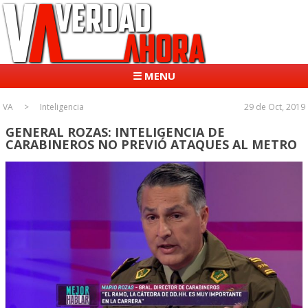
☰ MENU
VA
Inteligencia
29 de Oct, 2019
GENERAL ROZAS: INTELIGENCIA DE
CARABINEROS NO PREVIÓ ATAQUES AL METRO