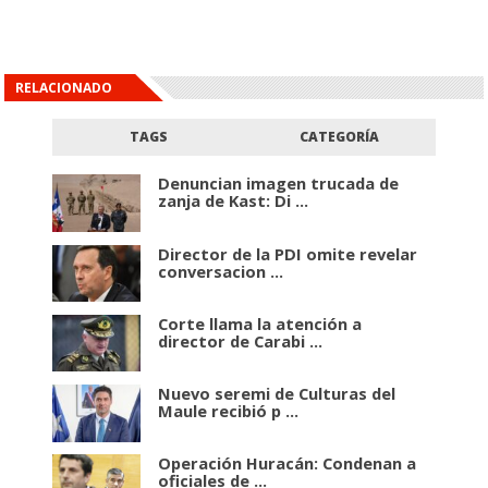
RELACIONADO
TAGS
CATEGORÍA
Denuncian imagen trucada de
zanja de Kast: Di ...
Director de la PDI omite revelar
conversacion ...
Corte llama la atención a
director de Carabi ...
Nuevo seremi de Culturas del
Maule recibió p ...
Operación Huracán: Condenan a
oficiales de ...