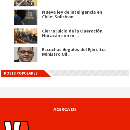
Nueva ley de inteligencia en
Chile: Solicitan ...
Cierra juicio de la Operación
Huracán con m ...
Escuchas ilegales del Ejército:
Ministro Ull ...
POSTS POPULARES
ACERCA DE