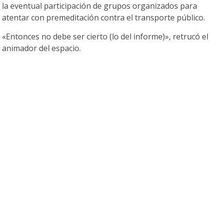
la eventual participación de grupos organizados para
atentar con premeditación contra el transporte público.
«Entonces no debe ser cierto (lo del informe)», retrucó el
animador del espacio.