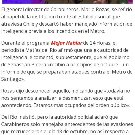
El general director de Carabineros, Mario Rozas, se refirió
al papel de la institución frente al estallido social que
atraviesa Chile y descartó haber manejado información de
inteligencia previa a los incendios en el Metro.
Durante el programa
Mejor Hablar
de 24 Horas, el
periodista Matías del Río afirmó que una ex autoridad de
inteligencia le comentó, supuestamente, que el gobierno
de Sebastián Piñera «recibió a principios de octubre… un
informe de que se preparaban ataques contra el Metro de
Santiago».
Rozas dijo desconocer aquello, indicando que «todavía no
nos sentamos a analizar, a desmenuzar, esto que está
aconteciendo. Estamos más ocupados del orden público».
Del Río insistió, pero la autoridad policial aclaró que
Carabineros solo manejaba antecedentes de las evasiones
que recrudecieron el día 18 de octubre, no así respecto a