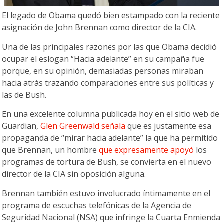
El legado de Obama quedó bien estampado con la reciente
asignación de John Brennan como director de la CIA.
Una de las principales razones por las que Obama decidió
ocupar el eslogan “Hacia adelante” en su campaña fue
porque, en su opinión, demasiadas personas miraban
hacia atrás trazando comparaciones entre sus políticas y
las de Bush.
En una excelente columna publicada hoy en el sitio web de
Guardian,
Glen Greenwald señala
que es justamente esa
propaganda de “mirar hacia adelante” la que ha permitido
que Brennan, un hombre
que expresamente apoyó
los
programas de tortura de Bush, se convierta en el nuevo
director de la CIA sin oposición alguna.
Brennan también estuvo involucrado íntimamente en el
programa de escuchas telefónicas de la Agencia de
Seguridad Nacional (NSA) que infringe la Cuarta Enmienda