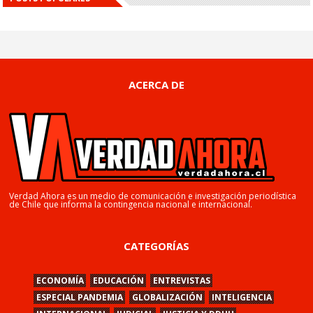
ACERCA DE
Verdad Ahora es un medio de comunicación e investigación periodística
de Chile que informa la contingencia nacional e internacional.
CATEGORÍAS
ECONOMÍA
EDUCACIÓN
ENTREVISTAS
ESPECIAL PANDEMIA
GLOBALIZACIÓN
INTELIGENCIA