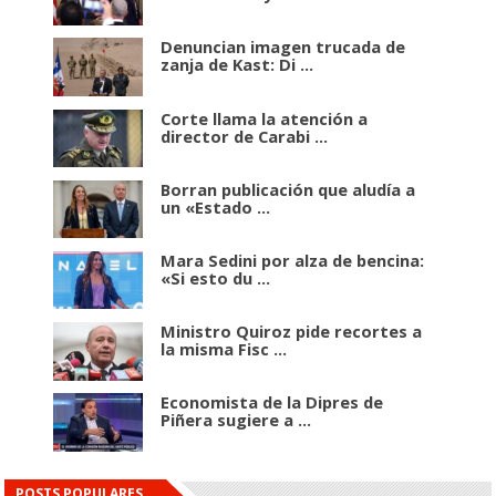
Denuncian imagen trucada de
zanja de Kast: Di ...
Corte llama la atención a
director de Carabi ...
Borran publicación que aludía a
un «Estado ...
Mara Sedini por alza de bencina:
«Si esto du ...
Ministro Quiroz pide recortes a
la misma Fisc ...
Economista de la Dipres de
Piñera sugiere a ...
POSTS POPULARES