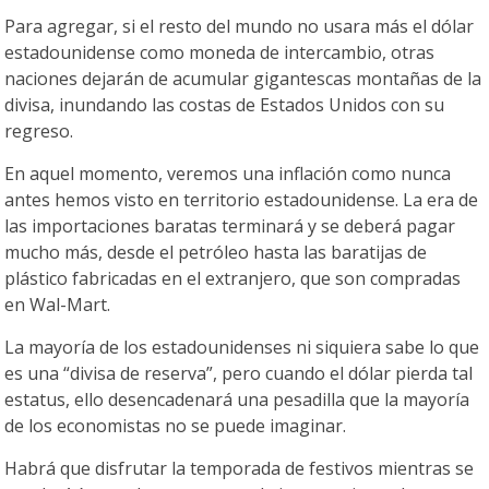
Para agregar, si el resto del mundo no usara más el dólar
estadounidense como moneda de intercambio, otras
naciones dejarán de acumular gigantescas montañas de la
divisa, inundando las costas de Estados Unidos con su
regreso.
En aquel momento, veremos una inflación como nunca
antes hemos visto en territorio estadounidense. La era de
las importaciones baratas terminará y se deberá pagar
mucho más, desde el petróleo hasta las baratijas de
plástico fabricadas en el extranjero, que son compradas
en Wal-Mart.
La mayoría de los estadounidenses ni siquiera sabe lo que
es una “divisa de reserva”, pero cuando el dólar pierda tal
estatus, ello desencadenará una pesadilla que la mayoría
de los economistas no se puede imaginar.
Habrá que disfrutar la temporada de festivos mientras se