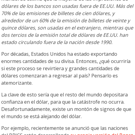
dólares de los bancos son usadas fuera de EE.UU. Más del
70% de las emisiones de billetes de cien dólares, y
alrededor de un 60% de la emisión de billetes de veinte y
quince dólares, son usadas en el extranjero, mientras que
dos tercios de la emisión total de dólares de EE.UU. han
estado circulando fuera de la nación desde 1990.
Por décadas, Estados Unidos ha estado exportando
enormes cantidades de su divisa. Entonces, ¿qué ocurriría
si este proceso se revirtiera y grandes cantidades de
dólares comenzaran a regresar al país? Pensarlo es
atemorizante.
La clave de esto sería que el resto del mundo depositara
confianza en el dólar, para que la catástrofe no ocurra.
Desafortunadamente, existe un montón de signos de que
el mundo se está alejando del dólar.
Por ejemplo, recientemente se anunció que las naciones