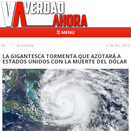
☰ MENU
VA
Economía
6 de Dic, 2012
LA GIGANTESCA TORMENTA QUE AZOTARÁ A
ESTADOS UNIDOS CON LA MUERTE DEL DÓLAR