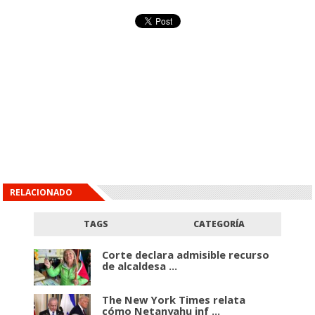
RELACIONADO
TAGS
CATEGORÍA
Corte declara admisible recurso
de alcaldesa ...
The New York Times relata
cómo Netanyahu inf ...