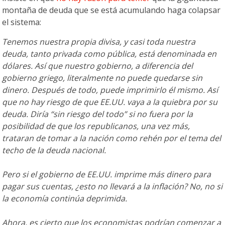
montaña de deuda que se está acumulando haga colapsar
el sistema:
Tenemos nuestra propia divisa, y casi toda nuestra
deuda, tanto privada como pública, está denominada en
dólares. Así que nuestro gobierno, a diferencia del
gobierno griego, literalmente no puede quedarse sin
dinero. Después de todo, puede imprimirlo él mismo. Así
que no hay riesgo de que EE.UU. vaya a la quiebra por su
deuda. Diría “sin riesgo del todo” si no fuera por la
posibilidad de que los republicanos, una vez más,
trataran de tomar a la nación como rehén por el tema del
techo de la deuda nacional.
Pero si el gobierno de EE.UU. imprime más dinero para
pagar sus cuentas, ¿esto no llevará a la inflación? No, no si
la economía continúa deprimida.
Ahora, es cierto que los economistas podrían comenzar a