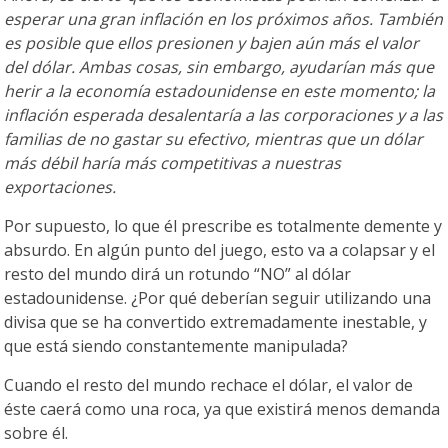
esperar una gran inflación en los próximos años. También
es posible que ellos presionen y bajen aún más el valor
del dólar. Ambas cosas, sin embargo, ayudarían más que
herir a la economía estadounidense en este momento; la
inflación esperada desalentaría a las corporaciones y a las
familias de no gastar su efectivo, mientras que un dólar
más débil haría más competitivas a nuestras
exportaciones.
Por supuesto, lo que él prescribe es totalmente demente y
absurdo. En algún punto del juego, esto va a colapsar y el
resto del mundo dirá un rotundo “NO” al dólar
estadounidense. ¿Por qué deberían seguir utilizando una
divisa que se ha convertido extremadamente inestable, y
que está siendo constantemente manipulada?
Cuando el resto del mundo rechace el dólar, el valor de
éste caerá como una roca, ya que existirá menos demanda
sobre él.