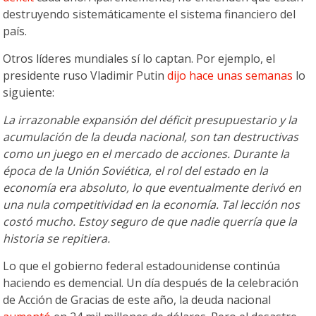
destruyendo sistemáticamente el sistema financiero del
país.
Otros líderes mundiales sí lo captan. Por ejemplo, el
presidente ruso Vladimir Putin
dijo hace unas semanas
lo
siguiente:
La irrazonable expansión del déficit presupuestario y la
acumulación de la deuda nacional, son tan destructivas
como un juego en el mercado de acciones. Durante la
época de la Unión Soviética, el rol del estado en la
economía era absoluto, lo que eventualmente derivó en
una nula competitividad en la economía. Tal lección nos
costó mucho. Estoy seguro de que nadie querría que la
historia se repitiera.
Lo que el gobierno federal estadounidense continúa
haciendo es demencial. Un día después de la celebración
de Acción de Gracias de este año, la deuda nacional