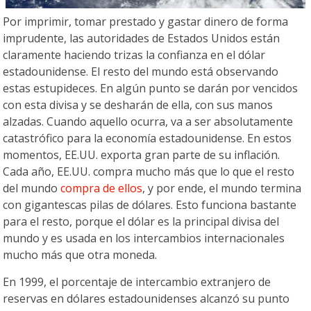
Por imprimir, tomar prestado y gastar dinero de forma
imprudente, las autoridades de Estados Unidos están
claramente haciendo trizas la confianza en el dólar
estadounidense. El resto del mundo está observando
estas estupideces. En algún punto se darán por vencidos
con esta divisa y se desharán de ella, con sus manos
alzadas. Cuando aquello ocurra, va a ser absolutamente
catastrófico para la economía estadounidense. En estos
momentos, EE.UU. exporta gran parte de su inflación.
Cada año, EE.UU. compra mucho más que lo que el resto
del mundo
compra de ellos
, y por ende, el mundo termina
con gigantescas pilas de dólares. Esto funciona bastante
para el resto, porque el dólar es la principal divisa del
mundo y es usada en los intercambios internacionales
mucho más que otra moneda.
En 1999, el porcentaje de intercambio extranjero de
reservas en dólares estadounidenses alcanzó su punto