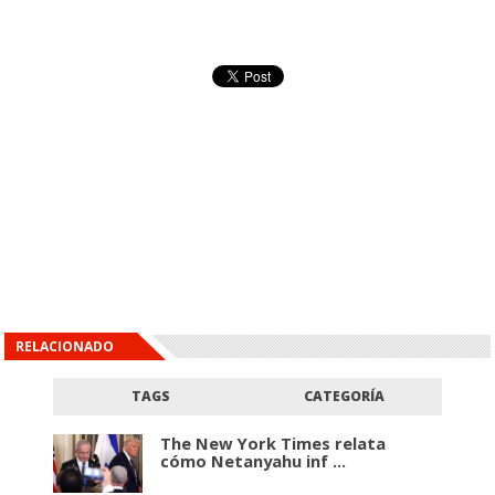
RELACIONADO
TAGS
CATEGORÍA
The New York Times relata
cómo Netanyahu inf ...