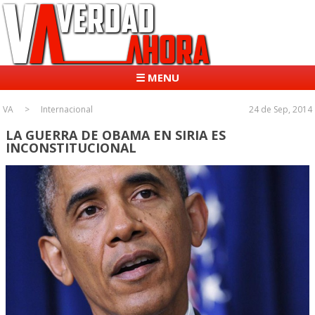
☰ MENU
VA
Internacional
24 de Sep, 2014
LA GUERRA DE OBAMA EN SIRIA ES
INCONSTITUCIONAL