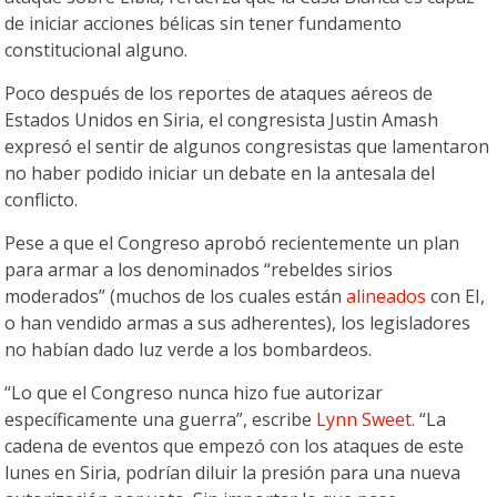
de iniciar acciones bélicas sin tener fundamento
constitucional alguno.
Poco después de los reportes de ataques aéreos de
Estados Unidos en Siria, el congresista Justin Amash
expresó el sentir de algunos congresistas que lamentaron
no haber podido iniciar un debate en la antesala del
conflicto.
Pese a que el Congreso aprobó recientemente un plan
para armar a los denominados “rebeldes sirios
moderados” (muchos de los cuales están
alineados
con EI,
o han vendido armas a sus adherentes), los legisladores
no habían dado luz verde a los bombardeos.
“Lo que el Congreso nunca hizo fue autorizar
específicamente una guerra”, escribe
Lynn Sweet
. “La
cadena de eventos que empezó con los ataques de este
lunes en Siria, podrían diluir la presión para una nueva