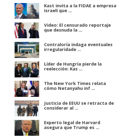
Kast invita a la FIDAE a empresa
israelí que ...
Video: El censurado reportaje
que desnuda la ...
Contraloría indaga eventuales
irregularidade ...
Líder de Hungría pierde la
reelección: Kas ...
The New York Times relata
cómo Netanyahu inf ...
Justicia de EEUU se retracta de
considerar al ...
Experto legal de Harvard
asegura que Trump es ...