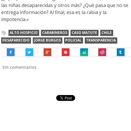
las niñas desaparecidas y otros más? ¿Qué pasa que no se
entrega información? Al final, esa es la rabia y la
impotencia.»
ALTO HOSPICIO
CARABINEROS
CASO MATUTE
CHILE
DESAPARECIDO
JORGE BURGOS
POLICIAL
TRANSPARENCIA
Sin comentarios