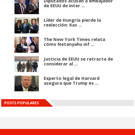
Diputados acusan a embajador
de EEUU de inter ...
Líder de Hungría pierde la
reelección: Kas ...
The New York Times relata
cómo Netanyahu inf ...
Justicia de EEUU se retracta de
considerar al ...
Experto legal de Harvard
asegura que Trump es ...
POSTS POPULARES