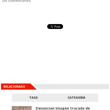
Sin comentarios
RELACIONADO
TAGS
CATEGORÍA
Denuncian imagen trucada de