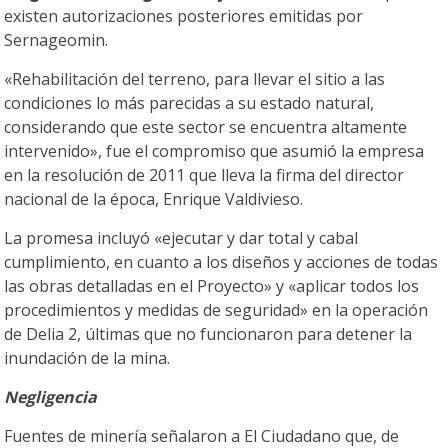
existen autorizaciones posteriores emitidas por
Sernageomin.
«Rehabilitación del terreno, para llevar el sitio a las
condiciones lo más parecidas a su estado natural,
considerando que este sector se encuentra altamente
intervenido», fue el compromiso que asumió la empresa
en la resolución de 2011 que lleva la firma del director
nacional de la época, Enrique Valdivieso.
La promesa incluyó «ejecutar y dar total y cabal
cumplimiento, en cuanto a los diseños y acciones de todas
las obras detalladas en el Proyecto» y «aplicar todos los
procedimientos y medidas de seguridad» en la operación
de Delia 2, últimas que no funcionaron para detener la
inundación de la mina.
Negligencia
Fuentes de minería señalaron a El Ciudadano que, de