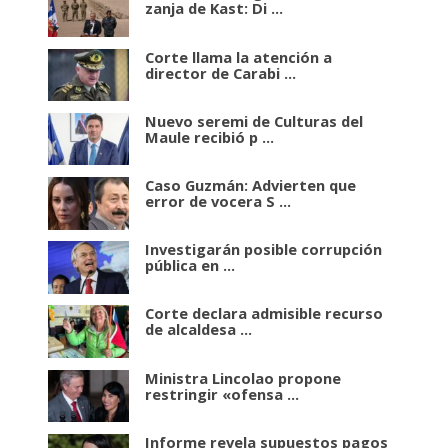
zanja de Kast: Di ...
Corte llama la atención a
director de Carabi ...
Nuevo seremi de Culturas del
Maule recibió p ...
Caso Guzmán: Advierten que
error de vocera S ...
Investigarán posible corrupción
pública en ...
Corte declara admisible recurso
de alcaldesa ...
Ministra Lincolao propone
restringir «ofensa ...
Informe revela supuestos pagos