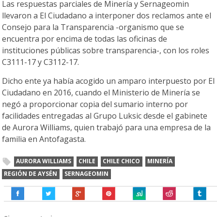
Las respuestas parciales de Minería y Sernageomin
llevaron a El Ciudadano a interponer dos reclamos ante el
Consejo para la Transparencia -organismo que se
encuentra por encima de todas las oficinas de
instituciones públicas sobre transparencia-, con los roles
C3111-17 y C3112-17.
Dicho ente ya había acogido un amparo interpuesto por El
Ciudadano en 2016, cuando el Ministerio de Minería se
negó a proporcionar copia del sumario interno por
facilidades entregadas al Grupo Luksic desde el gabinete
de Aurora Williams, quien trabajó para una empresa de la
familia en Antofagasta.
AURORA WILLIAMS
CHILE
CHILE CHICO
MINERÍA
REGIÓN DE AYSÉN
SERNAGEOMIN