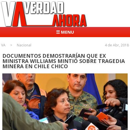
☰ MENU
VA
Nacional
4 de Abr, 2018
DOCUMENTOS DEMOSTRARÍAN QUE EX
MINISTRA WILLIAMS MINTIÓ SOBRE TRAGEDIA
MINERA EN CHILE CHICO