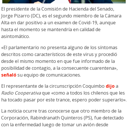
El presidente de la Comisión de Hacienda del Senado,
Jorge Pizarro (DC), es el segundo miembro de la Cámara
Alta en dar positivo a un examen de Covid-19, aunque
hasta el momento se mantendría en calidad de
asintomático.
«El parlamentario no presenta
alguno de los síntomas
descritos como característicos de este virus y procedió
desde el mismo momento en que fue informado de la
posibilidad de contagio, a la consecuente cuarentena»,
señaló
su equipo de comunicaciones.
El representante de la circunscripción Coquimbo
dijo
a
Radio Cooperativa
que «como a todos los chilenos que les
ha tocado pasar por este trance, espero poder superarlo».
La noticia ocurre tras conocerse que otro miembro de la
Corporación, Rabindranath Quinteros (PS), fue detectado
con la enfermedad luego de tomar un avión desde