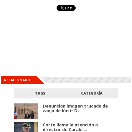
RELACIONADO
TAGS
CATEGORÍA
Denuncian imagen trucada de
zanja de Kast: Di ...
Corte llama la atención a
director de Carabi ...