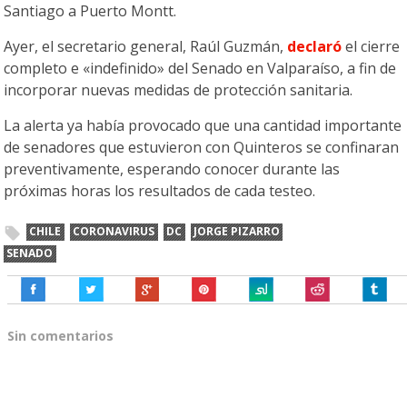
Santiago a Puerto Montt.
Ayer, el secretario general, Raúl Guzmán,
declaró
el cierre
completo e «indefinido» del Senado en Valparaíso, a fin de
incorporar nuevas medidas de protección sanitaria.
La alerta ya había provocado que una cantidad importante
de senadores que estuvieron con Quinteros se confinaran
preventivamente, esperando conocer durante las
próximas horas los resultados de cada testeo.
CHILE
CORONAVIRUS
DC
JORGE PIZARRO
SENADO
Sin comentarios