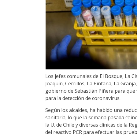
Los jefes comunales de El Bosque, La C
Joaquín, Cerrillos, La Pintana, La Granj
gobierno de Sebastián Piñera para que 
para la detección de coronavirus.
Según los alcaldes, ha habido una reducc
sanitaria, lo que la semana pasada coinc
la U. de Chile y diversas clínicas de la 
del reactivo PCR para efectuar las prueb