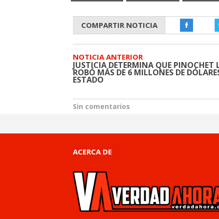
COMPARTIR NOTICIA
NOTICIA ANTERIOR
JUSTICIA DETERMINA QUE PINOCHET 
ROBÓ MÁS DE 6 MILLONES DE DÓLARE
ESTADO
Sin comentarios
ACERCA DE