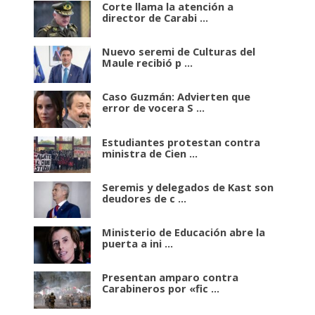
Corte llama la atención a
director de Carabi ...
Nuevo seremi de Culturas del
Maule recibió p ...
Caso Guzmán: Advierten que
error de vocera S ...
Estudiantes protestan contra
ministra de Cien ...
Seremis y delegados de Kast son
deudores de c ...
Ministerio de Educación abre la
puerta a ini ...
Presentan amparo contra
Carabineros por «fic ...