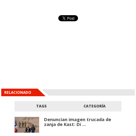
RELACIONADO
TAGS
CATEGORÍA
Denuncian imagen trucada de
zanja de Kast: Di ...