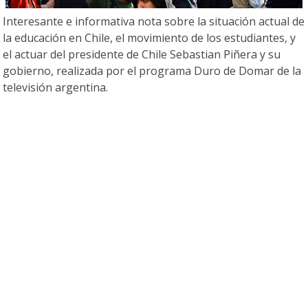
Interesante e informativa nota sobre la situación actual de
la educación en Chile, el movimiento de los estudiantes, y
el actuar del presidente de Chile Sebastian Piñera y su
gobierno, realizada por el programa Duro de Domar de la
televisión argentina.