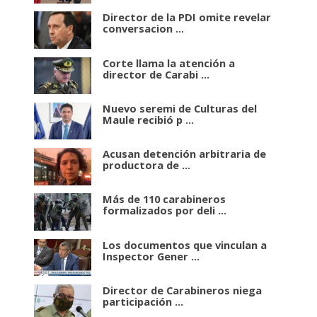
Director de la PDI omite revelar
conversacion ...
Corte llama la atención a
director de Carabi ...
Nuevo seremi de Culturas del
Maule recibió p ...
Acusan detención arbitraria de
productora de ...
Más de 110 carabineros
formalizados por deli ...
Los documentos que vinculan a
Inspector Gener ...
Director de Carabineros niega
participación ...