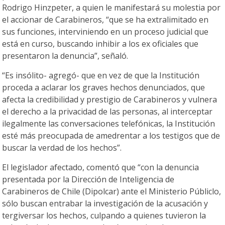
Rodrigo Hinzpeter, a quien le manifestará su molestia por
el accionar de Carabineros, “que se ha extralimitado en
sus funciones, interviniendo en un proceso judicial que
está en curso, buscando inhibir a los ex oficiales que
presentaron la denuncia”, señaló.
“Es insólito- agregó- que en vez de que la Institución
proceda a aclarar los graves hechos denunciados, que
afecta la credibilidad y prestigio de Carabineros y vulnera
el derecho a la privacidad de las personas, al interceptar
ilegalmente las conversaciones telefónicas, la Institución
esté más preocupada de amedrentar a los testigos que de
buscar la verdad de los hechos”.
El legislador afectado, comentó que “con la denuncia
presentada por la Dirección de Inteligencia de
Carabineros de Chile (Dipolcar) ante el Ministerio Públiclo,
sólo buscan entrabar la investigación de la acusación y
tergiversar los hechos, culpando a quienes tuvieron la