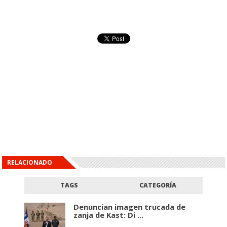
RELACIONADO
TAGS
CATEGORÍA
Denuncian imagen trucada de
zanja de Kast: Di ...