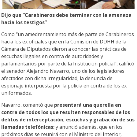
Dijo que “Carabineros debe terminar con la amenaza
hacia los testigos”
Como “un amedrentamiento más de parte de Carabineros
hacia los ex oficiales que en la Comisión de DDHH de la
Cámara de Diputados dieron a conocer las prácticas de
escuchas ilegales en contra de autoridades y
parlamentarios por parte de la Institución policial”, calificó
el senador Alejandro Navarro, uno de los legisladores
afectados con dicha irregularidad, la denuncia de
espionaje interpuesta por la policía en contra de los ex
uniformados.
Navarro, comentó que
presentará una querella en
contra de todos los que resulten responsables de los
delitos de interceptación, escuchas y grabación de sus
llamadas telefónicas;
y anunció además, que en los
próximos días se reunirá con el Ministro del Interior,