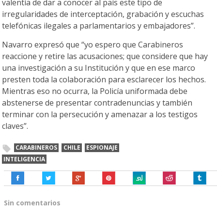
valentía de dar a conocer al país este tipo de
irregularidades de interceptación, grabación y escuchas
telefónicas ilegales a parlamentarios y embajadores”.
Navarro expresó que “yo espero que Carabineros
reaccione y retire las acusaciones; que considere que hay
una investigación a su Institución y que en ese marco
presten toda la colaboración para esclarecer los hechos.
Mientras eso no ocurra, la Policía uniformada debe
abstenerse de presentar contradenuncias y también
terminar con la persecución y amenazar a los testigos
claves”.
CARABINEROS
CHILE
ESPIONAJE
INTELIGENCIA
Sin comentarios