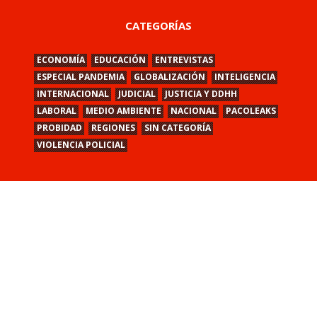
CATEGORÍAS
ECONOMÍA
EDUCACIÓN
ENTREVISTAS
ESPECIAL PANDEMIA
GLOBALIZACIÓN
INTELIGENCIA
INTERNACIONAL
JUDICIAL
JUSTICIA Y DDHH
LABORAL
MEDIO AMBIENTE
NACIONAL
PACOLEAKS
PROBIDAD
REGIONES
SIN CATEGORÍA
VIOLENCIA POLICIAL