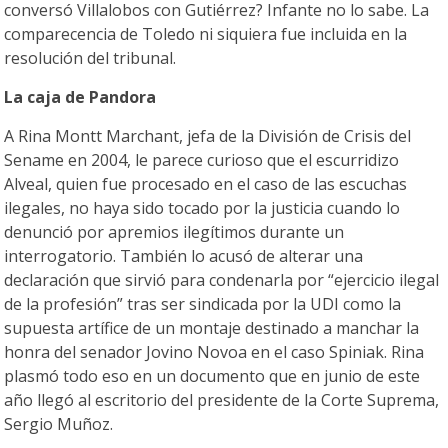
conversó Villalobos con Gutiérrez? Infante no lo sabe. La
comparecencia de Toledo ni siquiera fue incluida en la
resolución del tribunal.
La caja de Pandora
A Rina Montt Marchant, jefa de la División de Crisis del
Sename en 2004, le parece curioso que el escurridizo
Alveal, quien fue procesado en el caso de las escuchas
ilegales, no haya sido tocado por la justicia cuando lo
denunció por apremios ilegítimos durante un
interrogatorio. También lo acusó de alterar una
declaración que sirvió para condenarla por “ejercicio ilegal
de la profesión” tras ser sindicada por la UDI como la
supuesta artífice de un montaje destinado a manchar la
honra del senador Jovino Novoa en el caso Spiniak. Rina
plasmó todo eso en un documento que en junio de este
año llegó al escritorio del presidente de la Corte Suprema,
Sergio Muñoz.