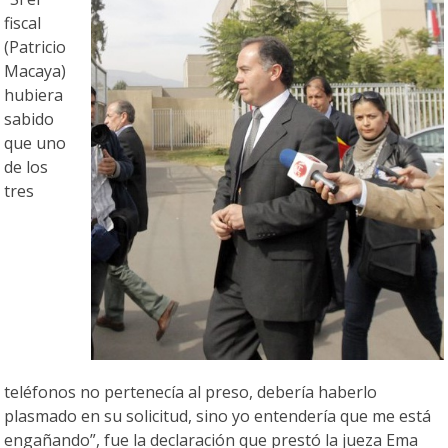
fiscal
(Patricio
Macaya)
hubiera
sabido
que uno
de los
tres
teléfonos no pertenecía al preso, debería haberlo
plasmado en su solicitud, sino yo entendería que me está
engañando”, fue la declaración que prestó la jueza Ema