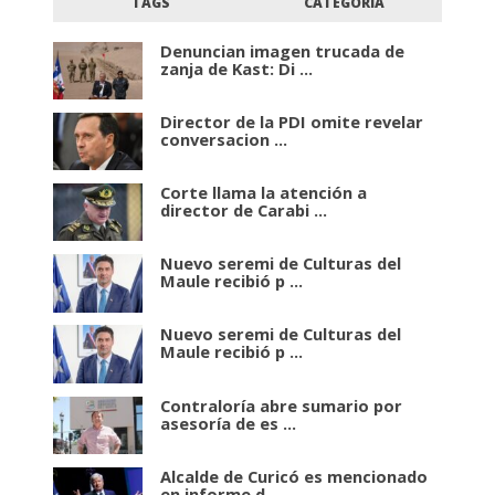
TAGS
CATEGORÍA
Denuncian imagen trucada de
zanja de Kast: Di ...
Director de la PDI omite revelar
conversacion ...
Corte llama la atención a
director de Carabi ...
Nuevo seremi de Culturas del
Maule recibió p ...
Nuevo seremi de Culturas del
Maule recibió p ...
Contraloría abre sumario por
asesoría de es ...
Alcalde de Curicó es mencionado
en informe d ...