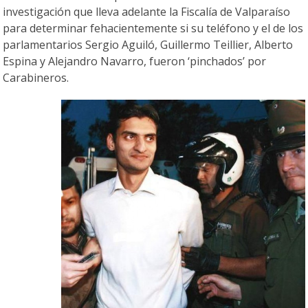
investigación que lleva adelante la Fiscalía de Valparaíso
para determinar fehacientemente si su teléfono y el de los
parlamentarios Sergio Aguiló, Guillermo Teillier, Alberto
Espina y Alejandro Navarro, fueron ‘pinchados’ por
Carabineros.