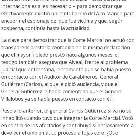
internacionales si es necesario – para demostrar que
efectivamente existió un contubernio del Alto Mando para
encubrir el espionaje del que fue víctima y que, según
sospecha, continúa hasta la actualidad.
La clave para demostrar que la Corte Marcial no actuó con
transparencia estaría contenida en la misma declaración
que el mayor Toledo prestó hace algunos meses: el
testigo también asegura que Alveal, frente al problema
judicial que enfrentaba, le “comentó que se había puesto
en contacto con el Auditor de Carabineros, General
Gutiérrez (Carlos), al que le pidió audiencia, y que el
General Gutiérrez le había comentado que el General
Villalobos ya se había puesto en contacto con él”.
Pese a lo anterior, el general Carlos Gutiérrez Silva no se
inhabilitó cuando tuvo que integrar la Corte Marcial. Votó
en contra de los afectados y contribuyó silenciosamente a
devolver el emblemático proceso a fojas cero. ¿Qué