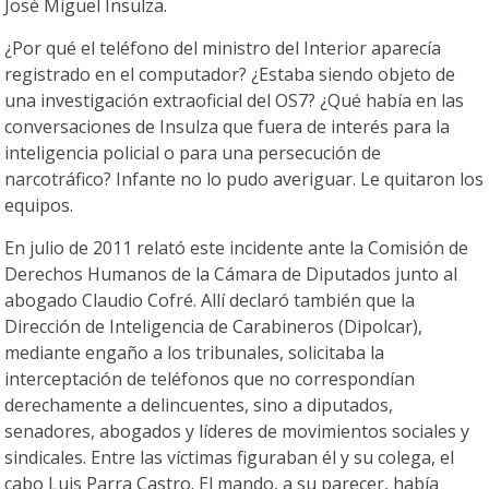
José Miguel Insulza.
¿Por qué el teléfono del ministro del Interior aparecía
registrado en el computador? ¿Estaba siendo objeto de
una investigación extraoficial del OS7? ¿Qué había en las
conversaciones de Insulza que fuera de interés para la
inteligencia policial o para una persecución de
narcotráfico? Infante no lo pudo averiguar. Le quitaron los
equipos.
En julio de 2011 relató este incidente ante la Comisión de
Derechos Humanos de la Cámara de Diputados junto al
abogado Claudio Cofré. Allí declaró también que la
Dirección de Inteligencia de Carabineros (Dipolcar),
mediante engaño a los tribunales, solicitaba la
interceptación de teléfonos que no correspondían
derechamente a delincuentes, sino a diputados,
senadores, abogados y líderes de movimientos sociales y
sindicales. Entre las víctimas figuraban él y su colega, el
cabo Luis Parra Castro. El mando, a su parecer, había