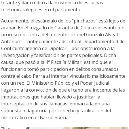
Infante y dar crédito a la existencia de escuchas
telefónicas ilegales en el parlamento.
Actualmente, el escándalo de los “pinchazos” está lejos de
acabar. En el Juzgado de Garantía de Colina se levantó un
proceso en contra del teniente coronel Gonzalo Alveal
Antonucci – antiguamente adscrito al Departamento II de
Contrainteligencia de Dipolcar – por obstrucción a la
investigación y falsificación de partes policiales. Dicha
causa, que pasó a la 4ª Fiscalía Militar, estimó que el
funcionario tomó participación en delitos consumados
contra el cabo Parra al intentar vincularlo maliciosamente
con un reo. El Ministerio Público y el Poder Judicial
llegaron a la convicción de que el cabo era inocente de las
imputaciones que habían llevado a justificar la
interceptación de sus llamadas, enmarcada en una
supuesta indagatoria por cohecho y facilitación del
microtráfico en el Barrio Suecia.
“Si el