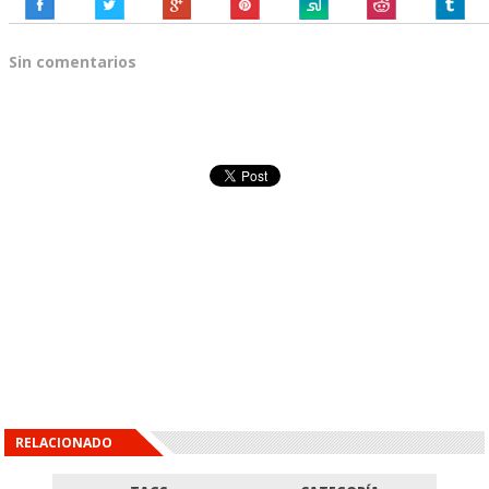
Sin comentarios
RELACIONADO