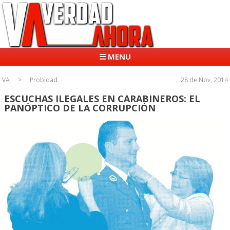
☰ MENU
VA
Probidad
28 de Nov, 2014
ESCUCHAS ILEGALES EN CARABINEROS: EL
PANÓPTICO DE LA CORRUPCIÓN