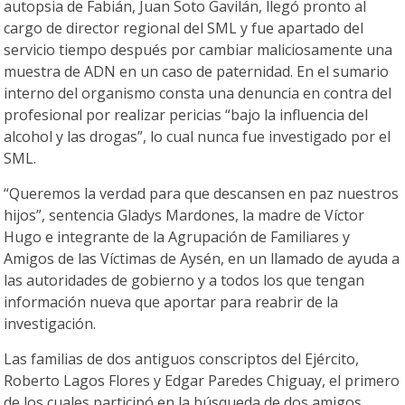
autopsia de Fabián, Juan Soto Gavilán, llegó pronto al
cargo de director regional del SML y fue apartado del
servicio tiempo después por cambiar maliciosamente una
muestra de ADN en un caso de paternidad. En el sumario
interno del organismo consta una denuncia en contra del
profesional por realizar pericias “bajo la influencia del
alcohol y las drogas”, lo cual nunca fue investigado por el
SML.
“Queremos la verdad para que descansen en paz nuestros
hijos”, sentencia Gladys Mardones, la madre de Víctor
Hugo e integrante de la Agrupación de Familiares y
Amigos de las Víctimas de Aysén, en un llamado de ayuda a
las autoridades de gobierno y a todos los que tengan
información nueva que aportar para reabrir de la
investigación.
Las familias de dos antiguos conscriptos del Ejército,
Roberto Lagos Flores y Edgar Paredes Chiguay, el primero
de los cuales participó en la búsqueda de dos amigos,