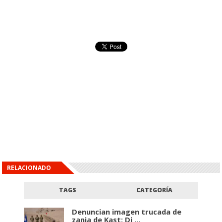
RELACIONADO
TAGS
CATEGORÍA
Denuncian imagen trucada de
zanja de Kast: Di ...