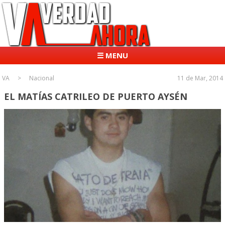
☰ MENU
VA
Nacional
11 de Mar, 2014
EL MATÍAS CATRILEO DE PUERTO AYSÉN