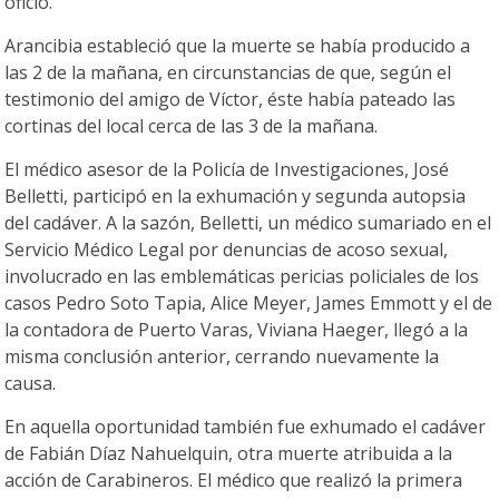
oficio.
Arancibia estableció que la muerte se había producido a
las 2 de la mañana, en circunstancias de que, según el
testimonio del amigo de Víctor, éste había pateado las
cortinas del local cerca de las 3 de la mañana.
El médico asesor de la Policía de Investigaciones, José
Belletti, participó en la exhumación y segunda autopsia
del cadáver. A la sazón, Belletti, un médico sumariado en el
Servicio Médico Legal por denuncias de acoso sexual,
involucrado en las emblemáticas pericias policiales de los
casos Pedro Soto Tapia, Alice Meyer, James Emmott y el de
la contadora de Puerto Varas, Viviana Haeger, llegó a la
misma conclusión anterior, cerrando nuevamente la
causa.
En aquella oportunidad también fue exhumado el cadáver
de Fabián Díaz Nahuelquin, otra muerte atribuida a la
acción de Carabineros. El médico que realizó la primera