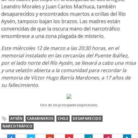
Leandro Morales y Juan Carlos Machuca, también
desaparecidos y encontrados muertos a orillas del Río
Aysén, tampoco bajan los brazos. Las madres están
convencidas de que la oscura mano del narcotráfico
ensombrece a una zona plagada de misterio.
Este miércoles 12 de marzo a las 20:30 horas, en el
memorial instalado en las cercanías del Puente Ibáñez,
por el lado norte del Río Aysén, se llevará a cabo una misa
y una velatón abierta a la comunidad para recordar la
memoria de Víctor Hugo Barría Mardones, a 17 años de
su fallecimiento.
Uno de los principales sospechosos.
AYSÉN
CARABINEROS
CHILE
DESAPARECIDO
NARCOTRÁFICO