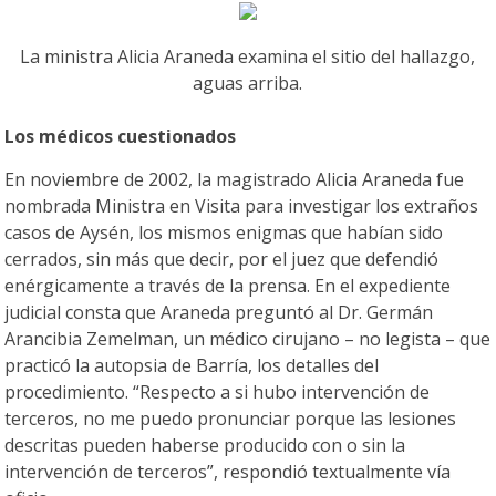
La ministra Alicia Araneda examina el sitio del hallazgo,
aguas arriba.
Los médicos cuestionados
En noviembre de 2002, la magistrado Alicia Araneda fue
nombrada Ministra en Visita para investigar los extraños
casos de Aysén, los mismos enigmas que habían sido
cerrados, sin más que decir, por el juez que defendió
enérgicamente a través de la prensa. En el expediente
judicial consta que Araneda preguntó al Dr. Germán
Arancibia Zemelman, un médico cirujano – no legista – que
practicó la autopsia de Barría, los detalles del
procedimiento. “Respecto a si hubo intervención de
terceros, no me puedo pronunciar porque las lesiones
descritas pueden haberse producido con o sin la
intervención de terceros”, respondió textualmente vía