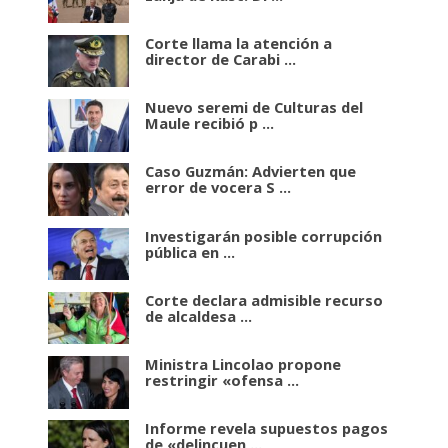
Corte llama la atención a
director de Carabi ...
Nuevo seremi de Culturas del
Maule recibió p ...
Caso Guzmán: Advierten que
error de vocera S ...
Investigarán posible corrupción
pública en ...
Corte declara admisible recurso
de alcaldesa ...
Ministra Lincolao propone
restringir «ofensa ...
Informe revela supuestos pagos
de «delincuen ...