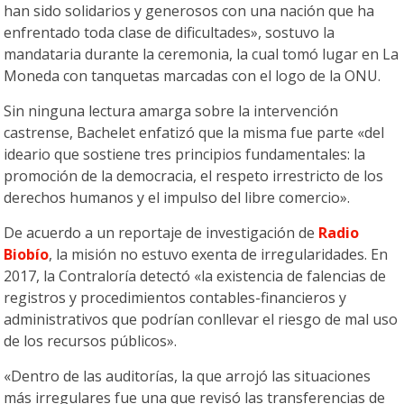
han sido solidarios y generosos con una nación que ha
enfrentado toda clase de dificultades», sostuvo la
mandataria durante la ceremonia, la cual tomó lugar en La
Moneda con tanquetas marcadas con el logo de la ONU.
Sin ninguna lectura amarga sobre la intervención
castrense, Bachelet enfatizó que la misma fue parte «del
ideario que sostiene tres principios fundamentales: la
promoción de la democracia, el respeto irrestricto de los
derechos humanos y el impulso del libre comercio».
De acuerdo a un reportaje de investigación de
Radio
Biobío
, la misión no estuvo exenta de irregularidades. En
2017, la Contraloría detectó «la existencia de falencias de
registros y procedimientos contables-financieros y
administrativos que podrían conllevar el riesgo de mal uso
de los recursos públicos».
«Dentro de las auditorías, la que arrojó las situaciones
más irregulares fue una que revisó las transferencias de