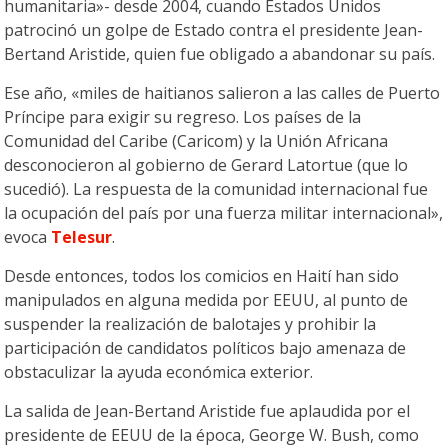
humanitaria»- desde 2004, cuando Estados Unidos
patrocinó un golpe de Estado contra el presidente Jean-
Bertand Aristide, quien fue obligado a abandonar su país.
Ese año, «miles de haitianos salieron a las calles de Puerto
Príncipe para exigir su regreso. Los países de la
Comunidad del Caribe (Caricom) y la Unión Africana
desconocieron al gobierno de Gerard Latortue (que lo
sucedió). La respuesta de la comunidad internacional fue
la ocupación del país por una fuerza militar internacional»,
evoca
Telesur
.
Desde entonces, todos los comicios en Haití han sido
manipulados en alguna medida por EEUU, al punto de
suspender la realización de balotajes y prohibir la
participación de candidatos políticos bajo amenaza de
obstaculizar la ayuda económica exterior.
La salida de Jean-Bertand Aristide fue aplaudida por el
presidente de EEUU de la época, George W. Bush, como