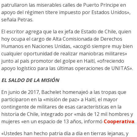
patrullaron las miserables calles de Puerto Príncipe en
apoyo del régimen títere impuesto por Estados Unidos»,
señala Petras.
El escritor agrega que la ex jefa de Estado de Chile, quien
hoy ocupa el cargo de Alta Comisionada de Derechos
Humanos en Naciones Unidas, «acogió siempre muy bien
cualquier oportunidad de realizar maniobras militares»
junto al país promotor del golpe en Haití, «ofreciendo
apoyo logístico para las últimas operaciones de UNITAS».
EL SALDO DE LA MISIÓN
En junio de 2017, Bachelet homenajeó a las tropas que
participaron en la «misión de paz» a Haití, el mayor
contingente de militares de esas características en la
historia de Chile, integrado por «más de 12 mil hombres y
mujeres «en un espacio de 13 años, informó
Cooperativa
.
«Ustedes han hecho patria día a día en tierras lejanas, y