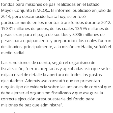
fondos para misiones de paz realizadas en el Estado
Mayor Conjunto (EMCO)… El informe, publicado en julio de
2014, pero desconocido hasta hoy, se enfocó
particularmente en los montos transferidos durante 2012:
19.831 millones de pesos, de los cuales 13.995 millones de
pesos eran para el pago de sueldos y 5.836 millones de
pesos para equipamiento y preparación, los cuales fueron
destinados, principalmente, a la misión en Haití», señaló el
medio radial.
Las rendiciones de cuenta, según el organismo de
fiscalización, fueron aceptadas y aprobadas «sin que se les
exija a nivel de detalle la apertura de todos los gastos
ejecutados». Además «se constató que no presentan
ningún tipo de evidencia sobre las acciones de control que
debe ejercer el organismo fiscalizado y que asegure la
correcta ejecución presupuestaria del fondo para
misiones de paz que administra”.