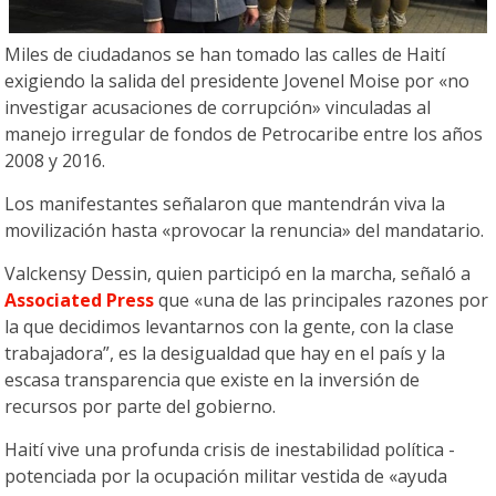
Miles de ciudadanos se han tomado las calles de Haití
exigiendo la salida del presidente Jovenel Moise por «no
investigar acusaciones de corrupción» vinculadas al
manejo irregular de fondos de Petrocaribe entre los años
2008 y 2016.
Los manifestantes señalaron que mantendrán viva la
movilización hasta «provocar la renuncia» del mandatario.
Valckensy Dessin, quien participó en la marcha, señaló a
Associated Press
que «una de las principales razones por
la que decidimos levantarnos con la gente, con la clase
trabajadora”, es la desigualdad que hay en el país y la
escasa transparencia que existe en la inversión de
recursos por parte del gobierno.
Haití vive una profunda crisis de inestabilidad política -
potenciada por la ocupación militar vestida de «ayuda