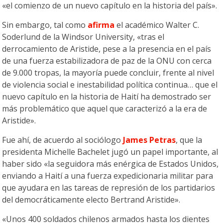
«el comienzo de un nuevo capítulo en la historia del país».
Sin embargo, tal como
afirma
el académico Walter C.
Soderlund de la Windsor University, «tras el
derrocamiento de Aristide, pese a la presencia en el país
de una fuerza estabilizadora de paz de la ONU con cerca
de 9.000 tropas, la mayoría puede concluir, frente al nivel
de violencia social e inestabilidad política continua… que el
nuevo capítulo en la historia de Haití ha demostrado ser
más problemático que aquel que caracterizó a la era de
Aristide».
Fue ahí, de acuerdo al sociólogo
James Petras
, que la
presidenta Michelle Bachelet jugó un papel importante, al
haber sido «la seguidora más enérgica de Estados Unidos,
enviando a Haití a una fuerza expedicionaria militar para
que ayudara en las tareas de represión de los partidarios
del democráticamente electo Bertrand Aristide».
«Unos 400 soldados chilenos armados hasta los dientes