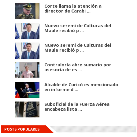
Corte llama la atención a
director de Carabi ...
Nuevo seremi de Culturas del
Maule recibió p ...
Nuevo seremi de Culturas del
Maule recibió p ...
Contraloría abre sumario por
asesoría de es ...
Alcalde de Curicó es mencionado
en informe d ...
Suboficial de la Fuerza Aérea
encabeza lista ...
POSTS POPULARES