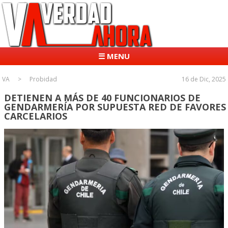
☰ MENU
VA
Probidad
16 de Dic, 2025
DETIENEN A MÁS DE 40 FUNCIONARIOS DE
GENDARMERÍA POR SUPUESTA RED DE FAVORES
CARCELARIOS