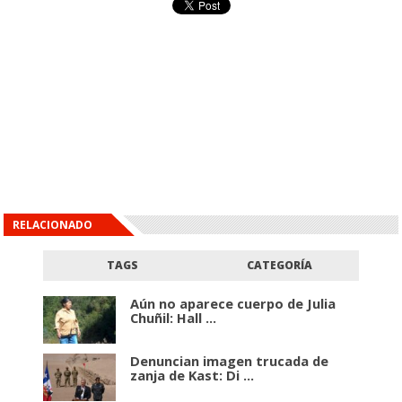
RELACIONADO
TAGS
CATEGORÍA
Aún no aparece cuerpo de Julia
Chuñil: Hall ...
Denuncian imagen trucada de
zanja de Kast: Di ...