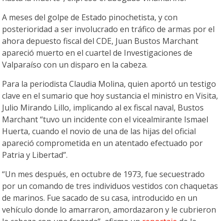
A meses del golpe de Estado pinochetista, y con
posterioridad a ser involucrado en tráfico de armas por el
ahora depuesto fiscal del CDE, Juan Bustos Marchant
apareció muerto en el cuartel de Investigaciones de
Valparaíso con un disparo en la cabeza.
Para la periodista Claudia Molina, quien aportó un testigo
clave en el sumario que hoy sustancia el ministro en Visita,
Julio Mirando Lillo, implicando al ex fiscal naval, Bustos
Marchant “tuvo un incidente con el vicealmirante Ismael
Huerta, cuando el novio de una de las hijas del oficial
apareció comprometida en un atentado efectuado por
Patria y Libertad”.
“Un mes después, en octubre de 1973, fue secuestrado
por un comando de tres individuos vestidos con chaquetas
de marinos. Fue sacado de su casa, introducido en un
vehículo donde lo amarraron, amordazaron y le cubrieron