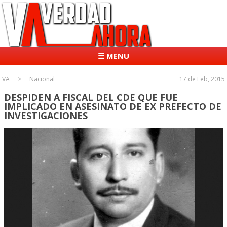
☰ MENU
VA
Nacional
17 de Feb, 2015
DESPIDEN A FISCAL DEL CDE QUE FUE
IMPLICADO EN ASESINATO DE EX PREFECTO DE
INVESTIGACIONES