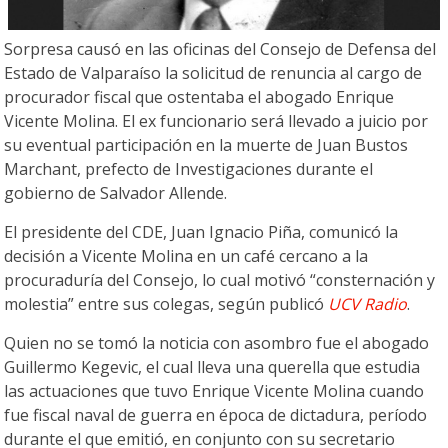
Sorpresa causó en las oficinas del Consejo de Defensa del
Estado de Valparaíso la solicitud de renuncia al cargo de
procurador fiscal que ostentaba el abogado Enrique
Vicente Molina. El ex funcionario será llevado a juicio por
su eventual participación en la muerte de Juan Bustos
Marchant, prefecto de Investigaciones durante el
gobierno de Salvador Allende.
El presidente del CDE, Juan Ignacio Piña, comunicó la
decisión a Vicente Molina en un café cercano a la
procuraduría del Consejo, lo cual motivó “consternación y
molestia” entre sus colegas, según publicó
UCV Radio
.
Quien no se tomó la noticia con asombro fue el abogado
Guillermo Kegevic, el cual lleva una querella que estudia
las actuaciones que tuvo Enrique Vicente Molina cuando
fue fiscal naval de guerra en época de dictadura, período
durante el que emitió, en conjunto con su secretario