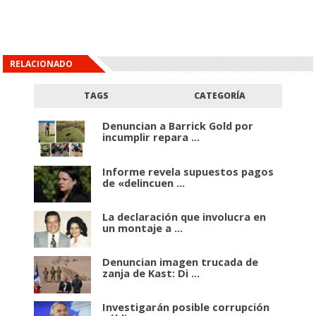
RELACIONADO
TAGS
CATEGORÍA
Denuncian a Barrick Gold por
incumplir repara ...
Informe revela supuestos pagos
de «delincuen ...
La declaración que involucra en
un montaje a ...
Denuncian imagen trucada de
zanja de Kast: Di ...
Investigarán posible corrupción