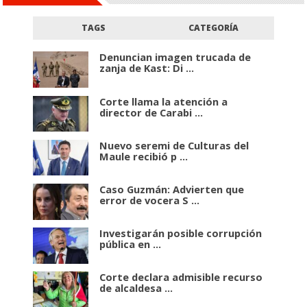
TAGS
CATEGORÍA
Denuncian imagen trucada de
zanja de Kast: Di ...
Corte llama la atención a
director de Carabi ...
Nuevo seremi de Culturas del
Maule recibió p ...
Caso Guzmán: Advierten que
error de vocera S ...
Investigarán posible corrupción
pública en ...
Corte declara admisible recurso
de alcaldesa ...