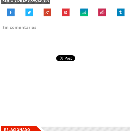
REGIÓN DE LA ARAUCANÍA
Sin comentarios
RELACIONADO