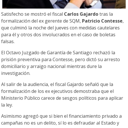
Satisfecho se mostró el fiscal
Carlos Gajardo
tras la
formalización del ex gerente de SQM,
Patricio Contesse
,
que culminó la noche del jueves con medidas cautelares
para él y otros dos involucrados en el caso de boletas
falsas.
El Octavo Juzgado de Garantía de Santiago rechazó la
prisión preventiva para Contesse, pero dictó su arresto
domiciliario y arraigo nacional mientras dure la
investigación.
Al salir de la audiencia, el fiscal Gajardo señaló que la
formalización de los ex ejecutivos demostraba que el
Ministerio Público carece de sesgos políticos para aplicar
la ley.
Asimismo agregó que si bien el financiamiento privado a
campañas no es un delito, sí lo es defraudar al Estado y