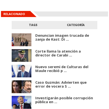
RELACIONADO
TAGS
CATEGORÍA
Denuncian imagen trucada de
zanja de Kast: Di ...
Corte llama la atención a
director de Carabi ...
Nuevo seremi de Culturas del
Maule recibió p ...
Caso Guzmán: Advierten que
error de vocera S ...
Investigarán posible corrupción
pública en ...