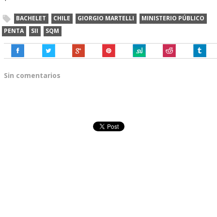
BACHELET
CHILE
GIORGIO MARTELLI
MINISTERIO PÚBLICO
PENTA
SII
SQM
Sin comentarios