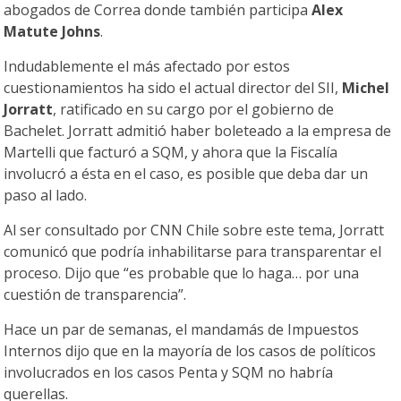
abogados de Correa donde también participa
Alex
Matute Johns
.
Indudablemente el más afectado por estos
cuestionamientos ha sido el actual director del SII,
Michel
Jorratt
, ratificado en su cargo por el gobierno de
Bachelet. Jorratt admitió haber boleteado a la empresa de
Martelli que facturó a SQM, y ahora que la Fiscalía
involucró a ésta en el caso, es posible que deba dar un
paso al lado.
Al ser consultado por CNN Chile sobre este tema, Jorratt
comunicó que podría inhabilitarse para transparentar el
proceso. Dijo que “es probable que lo haga… por una
cuestión de transparencia”.
Hace un par de semanas, el mandamás de Impuestos
Internos dijo que en la mayoría de los casos de políticos
involucrados en los casos Penta y SQM no habría
querellas.