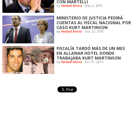
CON MARTELLI
by
Verdad Ahora
-
May 2, 2015
MINISTERIO DE JUSTICIA PEDIRÁ
CUENTAS AL FISCAL NACIONAL POR
CASO KURT MARTINSON
by
Verdad Ahora
-
Ene 22, 2015
FISCALÍA TARDÓ MÁS DE UN MES
EN ALLANAR HOTEL DONDE
TRABAJABA KURT MARTINSON
by
Verdad Ahora
-
Dic 31, 2014