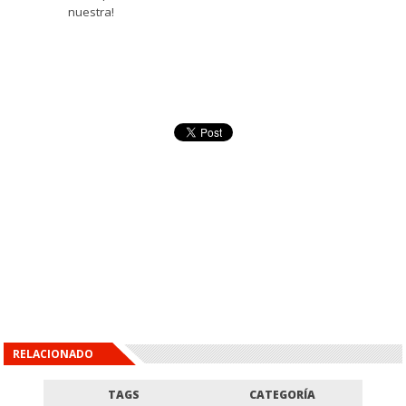
nuestra!
RELACIONADO
TAGS
CATEGORÍA