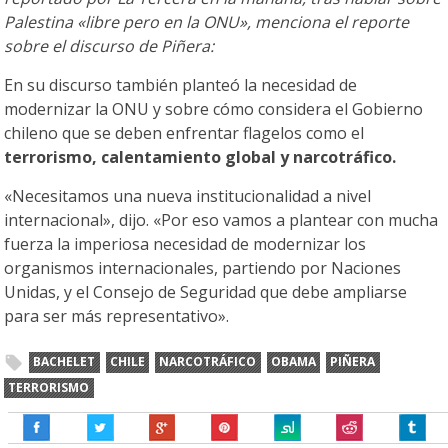
Palestina «libre pero en la ONU», menciona el reporte
sobre el discurso de Piñera:
En su discurso también planteó la necesidad de
modernizar la ONU y sobre cómo considera el Gobierno
chileno que se deben enfrentar flagelos como el
terrorismo, calentamiento global y narcotráfico.
«Necesitamos una nueva institucionalidad a nivel
internacional», dijo. «Por eso vamos a plantear con mucha
fuerza la imperiosa necesidad de modernizar los
organismos internacionales, partiendo por Naciones
Unidas, y el Consejo de Seguridad que debe ampliarse
para ser más representativo».
BACHELET
CHILE
NARCOTRÁFICO
OBAMA
PIÑERA
TERRORISMO