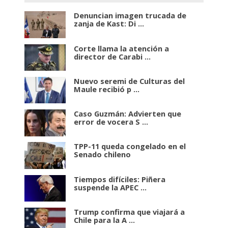
Denuncian imagen trucada de
zanja de Kast: Di ...
Corte llama la atención a
director de Carabi ...
Nuevo seremi de Culturas del
Maule recibió p ...
Caso Guzmán: Advierten que
error de vocera S ...
TPP-11 queda congelado en el
Senado chileno
Tiempos difíciles: Piñera
suspende la APEC ...
Trump confirma que viajará a
Chile para la A ...