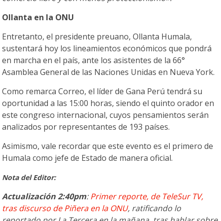
Ollanta en la ONU
Entretanto, el presidente preuano, Ollanta Humala,
sustentará hoy los lineamientos económicos que pondrá
en marcha en el país, ante los asistentes de la 66°
Asamblea General de las Naciones Unidas en Nueva York.
Como remarca Correo, el líder de Gana Perú tendrá su
oportunidad a las 15:00 horas, siendo el quinto orador en
este congreso internacional, cuyos pensamientos serán
analizados por representantes de 193 países.
Asimismo, vale recordar que este evento es el primero de
Humala como jefe de Estado de manera oficial.
Nota del Editor:
Actualización 2:40pm
:
Primer reporte, de TeleSur TV,
tras discurso de Piñera en la ONU
, ratificando lo
reportado por La Tercera en la mañana, tras hablar sobre